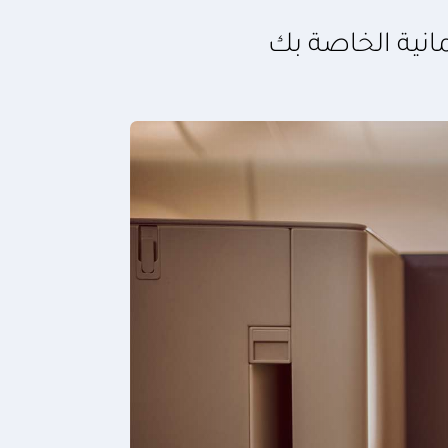
مانية الخاصة بك