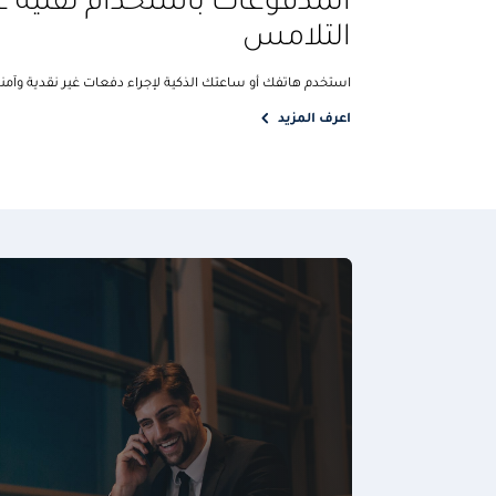
المدفوعات باستخدام تقنية 
التلامس
استخدم هاتفك أو ساعتك الذكية لإجراء دفعات غير نقدية وآمن
اعرف المزيد