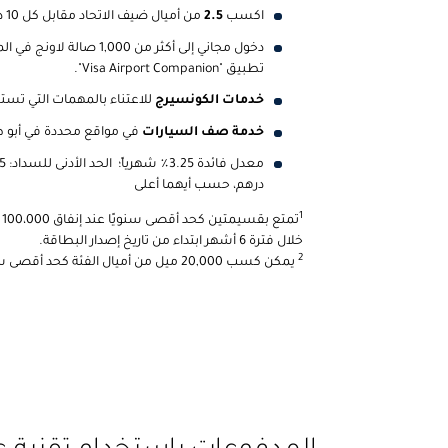
اكسب
2.5
من أميال ضيف الاتحاد مقابل كل 10 دراهم تنفقها على جميع النفقات
دخول مجاني إلى أكثر من 1,000
تطبيق "Visa Airport Companion".
خدمات الكونسيرج
للاعتناء بالمهمات التي تستغر
خدمة صف السيارات
في مواقع محددة في أبو 
درهم، حسب أيهما أعلى
1
خلال فترة 6 أشهر ابتداء من تاريخ إصدار البطاقة.
2
يمكن كسب 20,000 ميل من أميال الفئة كحد أقصى سنوياً.