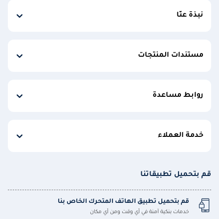
نبذة عنّا
مستندات المنتجات
روابط مساعدة
خدمة العملاء
قم بتحميل تطبيقاتنا
قم بتحميل تطبيق الهاتف المتحرك الخاص بنا
خدمات بنكية آمنة في أي وقت ومن أي مكان