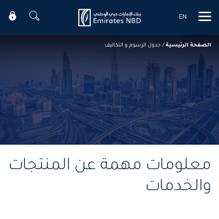
EN
Mobile menu
الصفحة الرئيسية
/
جدول الرسوم و التكاليف
معلومات مهمة عن المنتجات
والخدمات