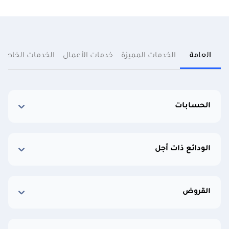
العامة
الخدمات المميزة
خدمات الأعمال
الخدمات الخاصة
الحسابات
الودائع ذات أجل
القروض