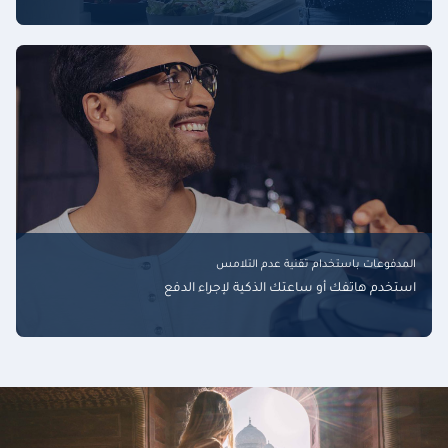
المدفوعات باستخدام تقنية عدم التلامس
استخدم هاتفك أو ساعتك الذكية لإجراء الدفع