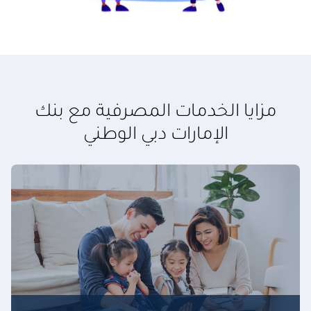
مزايا الخدمات المصرفية مع بنك
الإمارات دبي الوطني