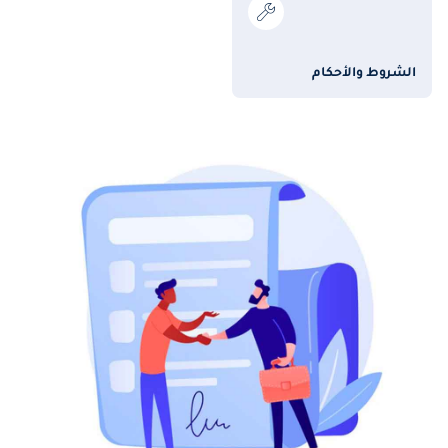
الشروط والأحكام