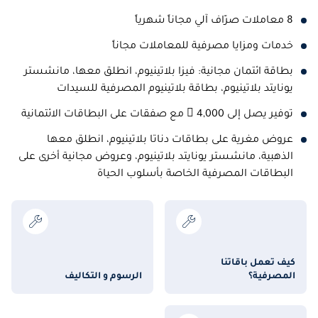
8 معاملات صرّاف آلي مجاناً شهرياً
خدمات ومزايا مصرفية للمعاملات مجاناً
بطاقة ائتمان مجانية: فيزا بلاتينيوم، انطلق معها، مانشستر
يونايتد بلاتينيوم، بطاقة بلاتينيوم المصرفية للسيدات
توفير يصل إلى 4,000  مع صفقات على البطاقات الائتمانية
عروض مغرية على بطاقات دناتا بلاتينيوم، انطلق معها
الذهبية، مانشستر يونايتد بلاتينيوم، وعروض مجانية أخرى على
البطاقات المصرفية الخاصة بأسلوب الحياة
كيف تعمل باقاتنا
المصرفية؟
الرسوم و التكاليف