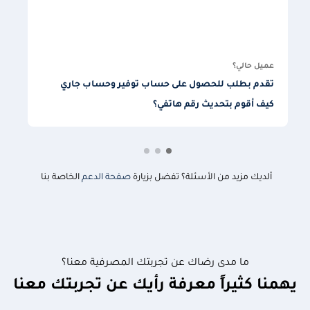
م
عميل حالي؟
تقدم بطلب للحصول على حساب توفير وحساب جاري
ا
كيف أقوم بتحديث رقم هاتفي؟
ا
ألديك مزيد من الأسئلة؟ تفضل بزيارة
صفحة الدعم
الخاصة بنا
ما مدى رضاك عن تجربتك المصرفية معنا؟
يهمنا كثيراً معرفة رأيك عن تجربتك معنا