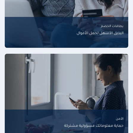
بطاقات الخصم
البديل الأسهل لحمل الأموال
الأمن
حماية معلوماتك مسؤولية مشتركة