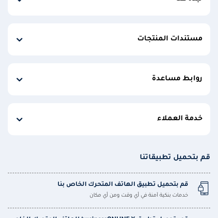
مستندات المنتجات
روابط مساعدة
خدمة العملاء
قم بتحميل تطبيقاتنا
قم بتحميل تطبيق الهاتف المتحرك الخاص بنا
خدمات بنكية آمنة في أي وقت ومن أي مكان