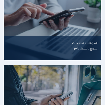
التحويلات والمدفوعات
سريع وسهل وآمن