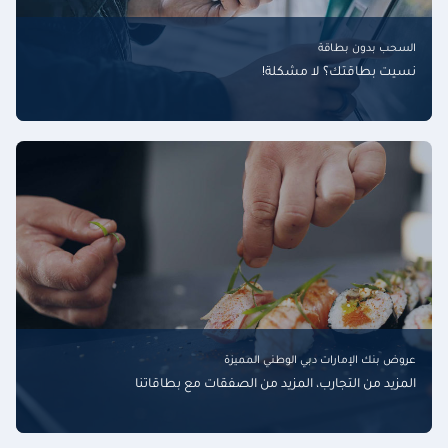
السحب بدون بطاقة
نسيت بطاقتك؟ لا مشكلة!
عروض بنك الإمارات دبي الوطني المميزة
المزيد من التجارب، المزيد من الصفقات مع بطاقاتنا