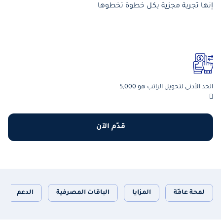
إنها تجربة مجزية بكل خطوة تخطوها
الحد الأدنى لتحويل الراتب هو 5,000

قدّم الآن
لمحة عامّة
المزايا
الباقات المصرفية
الدعم