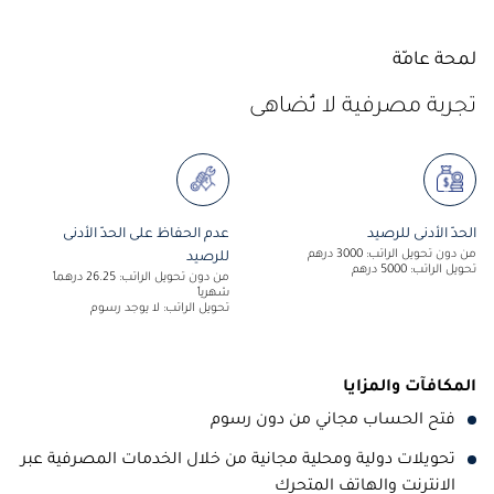
لمحة عامّة
تجربة مصرفية لا تُضاهى
الحدّ الأدنى للرصيد
عدم الحفاظ على الحدّ الأدنى
من دون تحويل الراتب: 3000
درهم
للرصيد
تحويل الراتب: 5000
درهم
من دون تحويل الراتب:
26.25
درهماً
شهرياً
تحويل الراتب: لا يوجد رسوم
المكافآت والمزايا
فتح الحساب مجاني من دون رسوم
تحويلات دولية ومحلية مجانية من خلال الخدمات المصرفية عبر
الانترنت والهاتف المتحرك