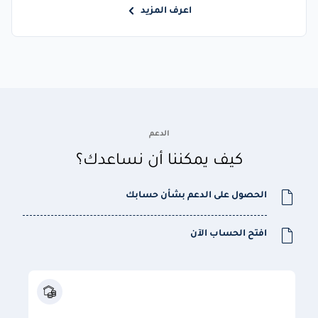
اعرف المزيد
الدعم
كيف يمكننا أن نساعدك؟
الحصول على الدعم بشأن حسابك
افتح الحساب الآن
م