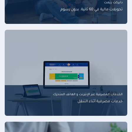
دايركت ريمت
تحويلات مالية في 60 ثانية. بدون رسوم
الخدمات المصرفية عبر الإنترنت و الهاتف المتحرك
خدمات مصرفية أثناء التنقل