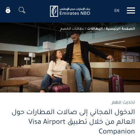
EN
Mobile menu
الصفحة الرئيسية
/
البطاقات
/
بطاقات الخصم
تحديث مهم
الدخول المجاني إلى صالات المطارات حول
العالم من خلال تطبيق Visa Airport
Companion