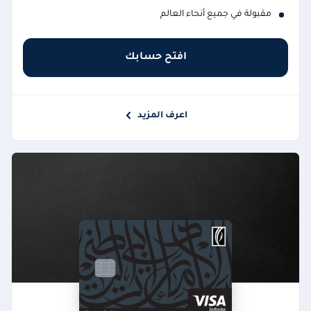
مقبولة في جميع أنحاء العالم
افتح حسابك
اعرف المزيد