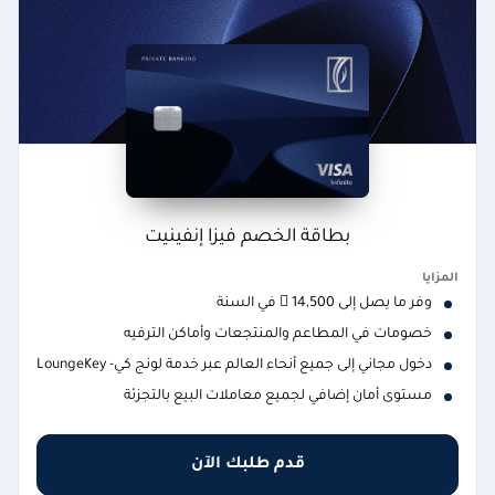
بطاقة الخصم فيزا إنفينيت
المزايا
وفر ما يصل إلى 14,500  في السنة
خصومات في المطاعم والمنتجعات وأماكن الترفيه
دخول مجاني إلى جميع أنحاء العالم عبر خدمة لونج كي- LoungeKey
مستوى أمان إضافي لجميع معاملات البيع بالتجزئة
قدم طلبك الآن