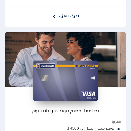
اعرف المزيد
بطاقة الخصم بيوند فيزا بلاتينيوم
المزايا
توفير سنوي يصل إلى 4500 