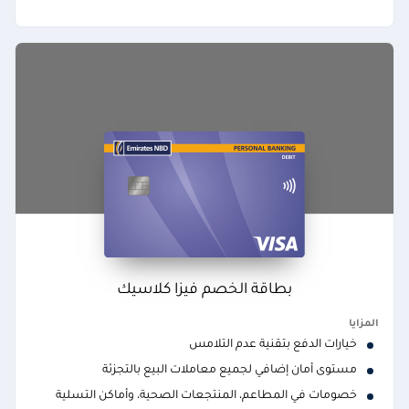
بطاقة الخصم فيزا كلاسيك
المزايا
خيارات الدفع بتقنية عدم التلامس
مستوى أمان إضافي لجميع معاملات البيع بالتجزئة
خصومات في المطاعم، المنتجعات الصحية، وأماكن التسلية