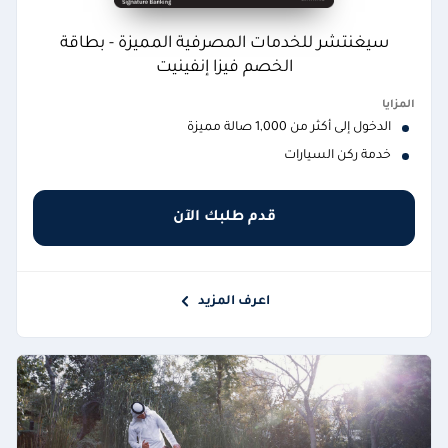
سيغنتشر للخدمات المصرفية المميزة - بطاقة
الخصم فيزا إنفينيت
المزايا
الدخول إلى أكثر من 1,000 صالة مميزة
خدمة ركن السيارات
قدم طلبك الآن
اعرف المزيد