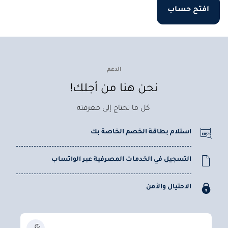
افتح حساب
الدعم
نحن هنا من أجلك!
كل ما تحتاج إلى معرفته
استلام بطاقة الخصم الخاصة بك
التسجيل في الخدمات المصرفية عبر الواتساب
الاحتيال والأمن