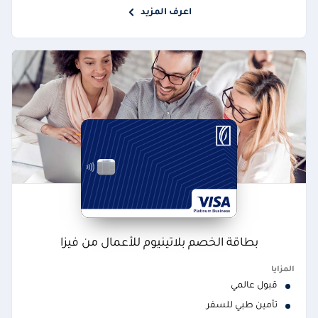
اعرف المزيد
بطاقة الخصم بلاتينيوم للأعمال من فيزا
المزايا
قبول عالمي
تأمين طبي للسفر