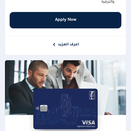
والترفيه
Apply Now
اعرف المزيد