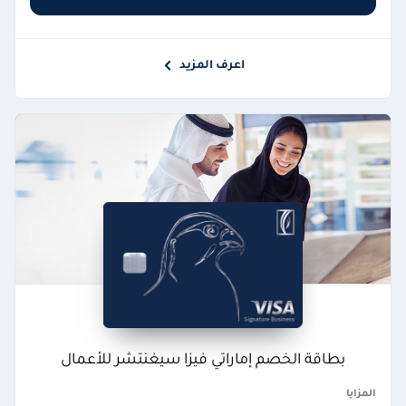
اعرف المزيد
بطاقة الخصم إماراتي فيزا سيغنتشر للأعمال
المزايا