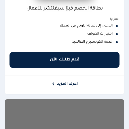
بطاقة الخصم فيزا سيغنتشر للأعمال
المزايا
الدخول إلى صالة اللونج في المطار
امتيازات الغولف
خدمة الكونسيرج العالمية
قدم طلبك الآن
اعرف المزيد