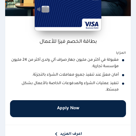
بطاقة الخصم فيزا للأعمال
المزايا
مقبولة في أكثر من مليون جهاز صراف آلي ولدى أكثر من 24 مليون
مؤسسة تجارية.
أمان معزّز عند تنفيذ جميع معاملات الشراء بالتجزئة.
تنفيذ عمليات الشراء والمدفوعات الخاصة بالأعمال بشكل
مبسّط.
Apply Now
اعرف المزيد