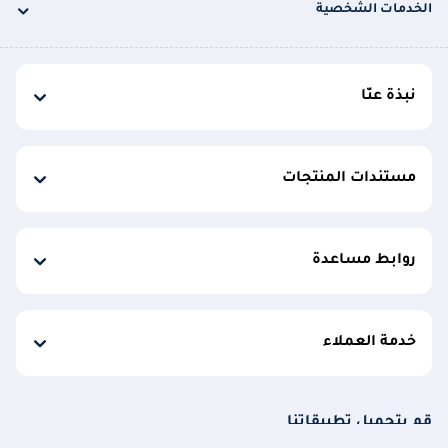
الخدمات الشخصية
نبذة عنّا
مستندات المنتجات
روابط مساعدة
خدمة العملاء
قم بتحميل تطبيقاتنا