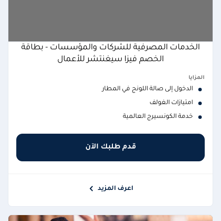
الخدمات المصرفية للشركات والمؤسسات - بطاقة
الخصم فيزا سيغنتشر للأعمال
المزايا
الدخول إلى صالة اللونج في المطار
امتيازات الغولف
خدمة الكونسيرج العالمية
قدم طلبك الآن
اعرف المزيد