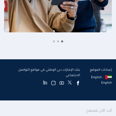
إعدادات الموقع
بنك الإمارات دبي الوطني في مواقع التواصل
الاجتماعي
English :
English
أنت الآن تتصفح