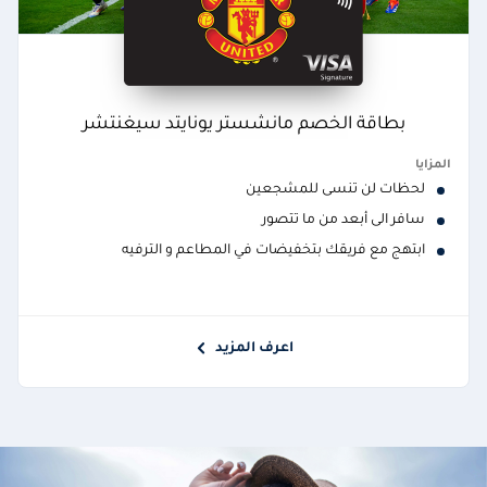
بطاقة الخصم مانشستر يونايتد سيغنتشر
المزايا
لحظات لن تنسى للمشجعين
سافر الى أبعد من ما تتصور
ابتهج مع فريقك بتخفيضات في المطاعم و الترفيه
اعرف المزيد