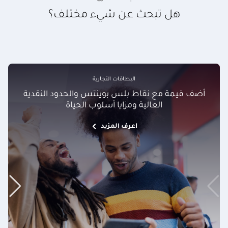
هل تبحث عن شيء مختلف؟
البطاقات التجارية
أضف قيمة مع نقاط بلس بوينتس والحدود النقدية
العالية ومزايا أسلوب الحياة
اعرف المزيد