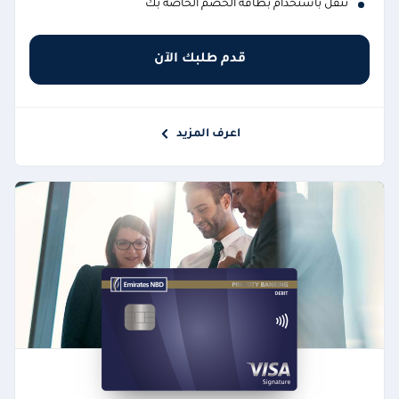
تنقل باستخدام بطاقة الخصم الخاصة بك
قدم طلبك الآن
اعرف المزيد