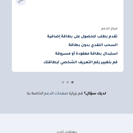
ا
ت
مركز الدعم
تقدم بطلب للحصول على بطاقة إضافية
السحب النقدي بدون بطاقة
استبدال بطاقة مفقودة أو مسروقة
ا
قم بتغيير رقم التعريف الشخصي لبطاقتك
ت
لديك سؤال؟
قم بزيارة
صفحات الدعم
الخاصة بنا
بطاقات أخرى