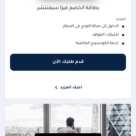
بطاقة الخصم فيزا سيغنتشر
المزايا
الدخول إلى صالة اللونج في المطار
امتيازات الغولف
خدمة الكونسيرج العالمية
قدم طلبك الآن
اعرف المزيد