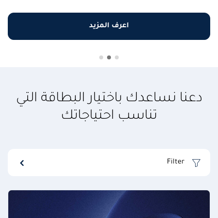
اعرف المزيد
دعنا نساعدك باختيار البطاقة التي
تناسب احتياجاتك
Filter