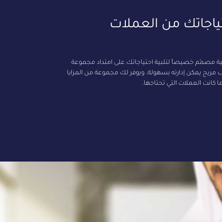
ياجاتك من العملات
ية مصمّم خصيصاً لتلبية احتياجاتك على امتداد مجموعة
ريح يمكن إدارته بسهولة، ويوفر لك مجموعة من المزايا
 كانت العملات التي تحتاجها.