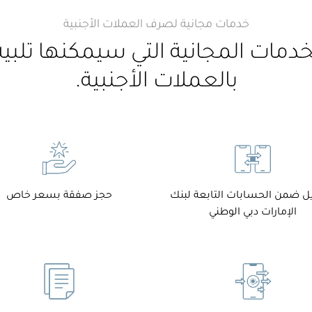
خدمات مجانية لصرف العملات الأجنبية
مات المجانية التي سيمكنها تلبي
بالعملات الأجنبية.
يل ضمن الحسابات التابعة لبنك
حجز صفقة بسعر خاص
الإمارات دبي الوطني