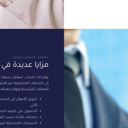
حساب "سمارت سيفر"
مزايا عديدة في
يوفر لك حساب "سمارت سيفر" من
إلى الخدمات المصرفية عبر الإنتر
العملات الرئيسية ويوفر معدلات ف
تحويل الأموال إلى الحسا
الآلي
الحصول على كشف الحساب
معدلات فائدة حسب الع
الحسابات المشتركة غير