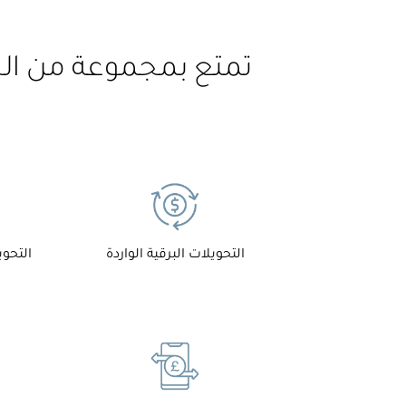
تمتع بمجموعة من الخد
التحويلات البرقية الواردة
التحو