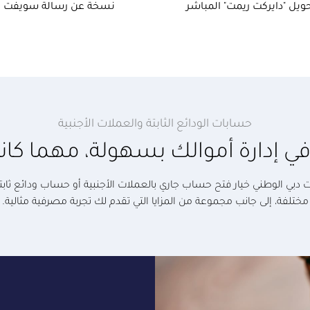
ويل "دايركت ريمت" المباشر
نسخة عن رسالة سويفت
حسابات الودائع الثابتة والعملات الأجنبية
 إدارة أموالك بسهولة، مهما كان
 دبي الوطني خيار فتح حساب جاري بالعملات الأجنبية أو حساب ودائع ثاب
مختلفة، إلى جانب مجموعة من المزايا التي تقدم لك تجربة مصرفية مثالية.