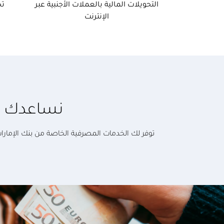
التحويلات المالية بالعملات الأجنبية عبر
تح
الإنترنت
نساعدك في
توفر لك الخدمات المصرفية الخاصة من بنك الإمارات