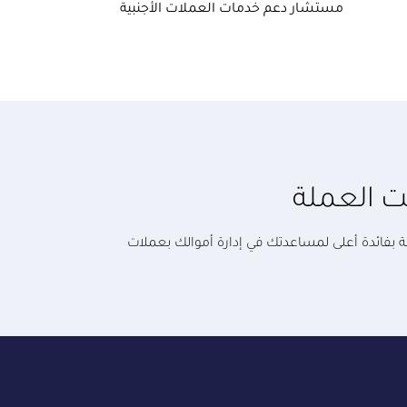
مستشار دعم خدمات العملات الأجنبية
ت العملة
تة بفائدة أعلى لمساعدتك في إدارة أموالك بعملات