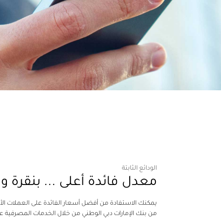
الودائع الثابتة
معدل فائدة أعلى ... بنقرة و
يمكنك الاستفادة من أفضل أسعار الفائدة على العملات الأجن
من بنك الإمارات دبي الوطني من خلال الخدمات المصرفية عب