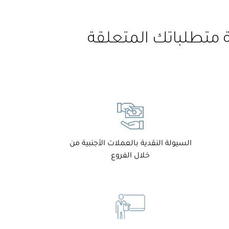
ة متطلباتك المتعلقة
السيولة النقدية بالعملات الأجنبية من
خلال الفروع