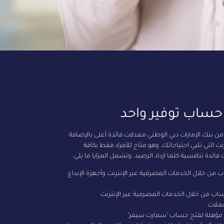
 حساب توفير واحد
 بنك الإمارات دبي الوطني معدلات فائدة أعلى بالإضافة
نت التي تلبي احتياجاتك. وهو متاح للأفراد فقط بكافة
ائدة تنافسية كلما ازداد الرصيد. وتشمل المزايا ما يلي:
ب من خلال الخدمات المصرفية عبر الإنترنت وأجهزة الإيداع
 من خلال الخدمات المصرفية عبر الإنترنت
ملات
 مؤهلة لفتح حساب "سمارت سيفر"