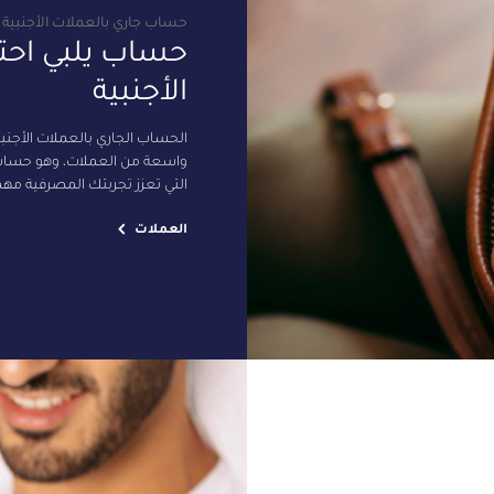
حساب جاري بالعملات الأجنبية
حساب يلبي احت
الأجنبية
الحساب الجاري بالعملات الأجنب
واسعة من العملات، وهو حساب م
التي تعزز تجربتك المصرفية مهما
العملات