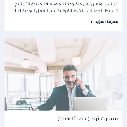
"بيزنس أونلاين" هي منظومتنا المصرفية الجديدة التي تتيح
تبسيط العمليات التشغيلية وآلية سير العمل اليومية لدينا.
معرفة المزيد
سمارت تريد (smartTrade)