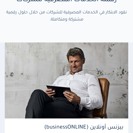
رقمنة الخدمات المصرفية للشركات
نقود الابتكار في الخدمات المصرفية للشركات من خلال حلول رقمية
مشتركة ومتكاملة.
بيزنس أونلاين (businessONLINE)