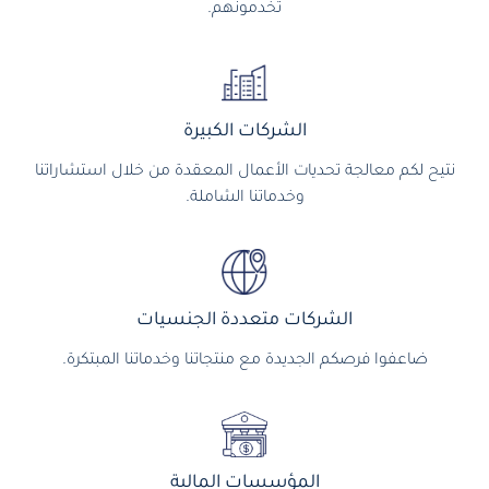
تخدمونهم.
الشركات الكبيرة
نتيح لكم معالجة تحديات الأعمال المعقدة من خلال استشاراتنا
وخدماتنا الشاملة.
الشركات متعددة الجنسيات
ضاعفوا فرصكم الجديدة مع منتجاتنا وخدماتنا المبتكرة.
المؤسسات المالية