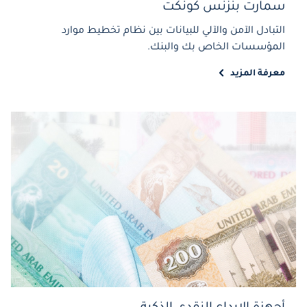
سمارت بنزنس كونكت
التبادل الآمن والآلي للبيانات بين نظام تخطيط موارد
المؤسسات الخاص بك والبنك.
معرفة المزيد