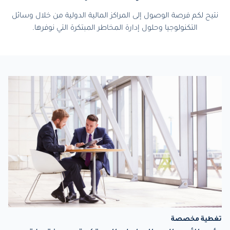
نتيح لكم فرصة الوصول إلى المراكز المالية الدولية من خلال وسائل
التكنولوجيا وحلول إدارة المخاطر المبتكرة التي نوفرها.
تغطية مخصصة