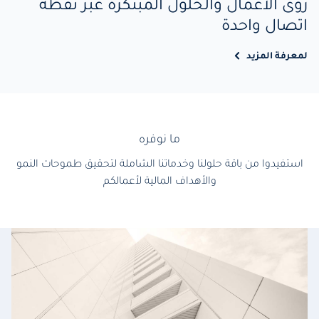
رؤى الأعمال والحلول المبتكرة عبر نقطة
اتصال واحدة
لمعرفة المزيد
ما نوفره
استفيدوا من باقة حلولنا وخدماتنا الشاملة لتحقيق طموحات النمو
والأهداف المالية لأعمالكم