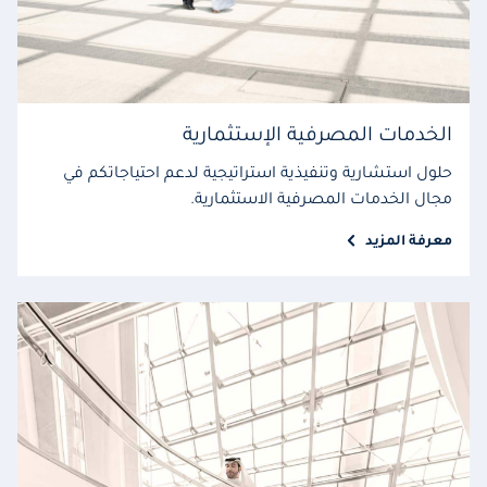
الخدمات المصرفية الإستثمارية
حلول استشارية وتنفيذية استراتيجية لدعم احتياجاتكم في
مجال الخدمات المصرفية الاستثمارية.
معرفة المزيد