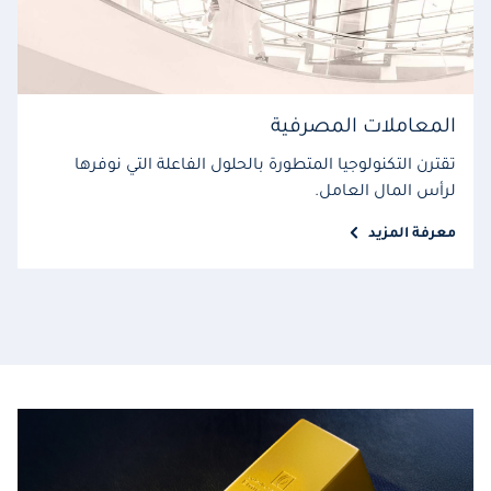
المعاملات المصرفية
تقترن التكنولوجيا المتطورة بالحلول الفاعلة التي نوفرها
لرأس المال العامل.
معرفة المزيد