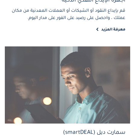
أجهزة الإيداع النقدي الذكية
قم بإيداع النقود أو الشيكات أو العملات المعدنية من مكان
عملك ، واحصل على رصيد على الفور على مدار اليوم.
معرفة المزيد
سمارت ديل (smartDEAL)