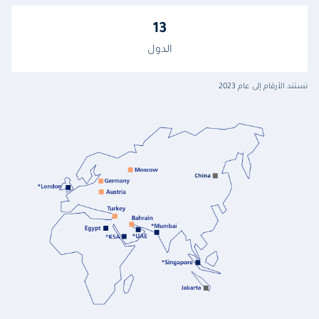
13
الدول
تستند الأرقام إلى عام 2023