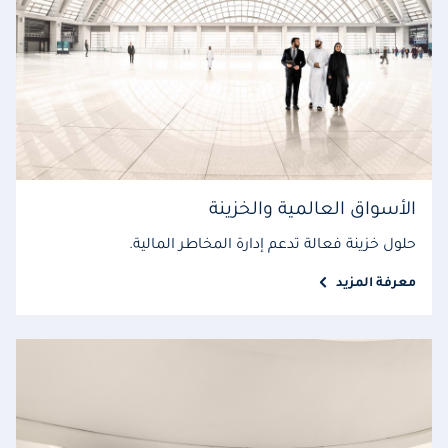
الأسواق العالمية والخزينة
حلول خزينة فعالة تدعم إدارة المخاطر المالية.
معرفة المزيد