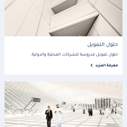
حلول التمويل
حلول تمويل مدروسة للشركات المحلية والدولية.
معرفة المزيد