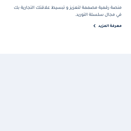
منصة رقمية مصممة لتعزيز و تبسيط علاقتك التجارية بك
في مجال سلسلة التوريد.
معرفة المزيد
اكتشف عروضنا الأساسية
اعرف المزيد