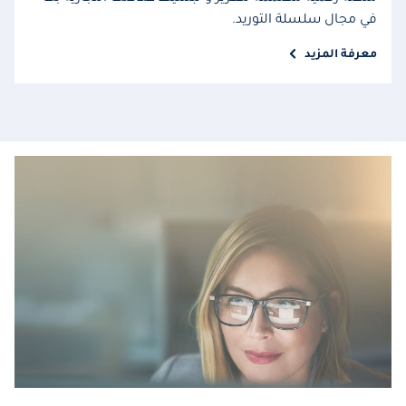
في مجال سلسلة التوريد.
معرفة المزيد