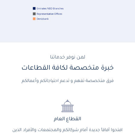
لمن نوفر خدماتنا
خبرة متخصصة لكافة القطاعات
فرق متخصصة تفهم و تدعم احتياجاتكم وأعمالكم
القطاع العام
افتحوا آفاقاً جديدة أمام شركاتكم والمجتمعات والأفراد الذين