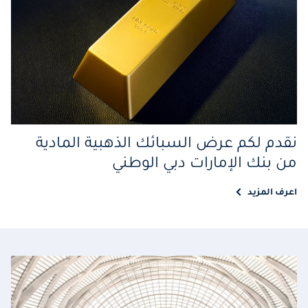
نقدم لكم عرض السبائك الذهبية المادية
من بنك الإمارات دبي الوطني
اعرف المزيد