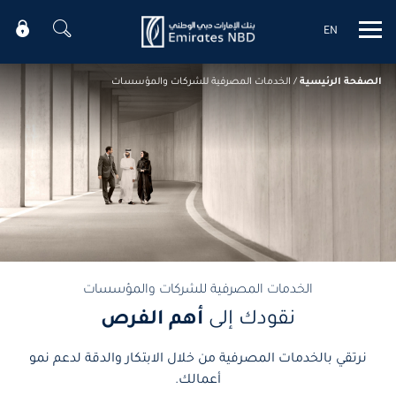
EN
Mobile menu
الصفحة الرئيسية
/
الخدمات المصرفية للشركات والمؤسسات
الخدمات المصرفية للشركات والمؤسسات
نقودك إلى
أهم الفرص
نرتقي بالخدمات المصرفية من خلال الابتكار والدقة لدعم نمو
أعمالك.