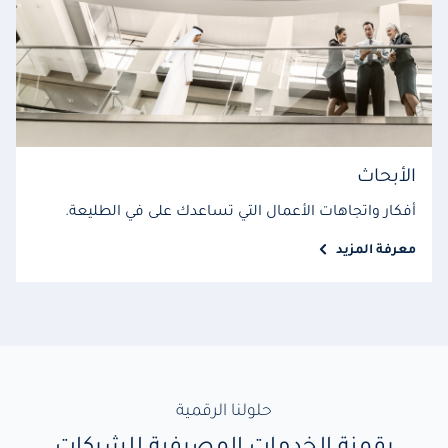
الأبحاث
أفكار واتجاهات الأعمال التي تساعدك على في الطليعة.
معرفة المزيد
حلولنا الرقمية