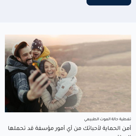
تغطية حالة الموت الطبيعي
أمن الحماية لأحبائك من أي أمور مؤسفة قد تحملها