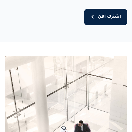
اشترك الآن