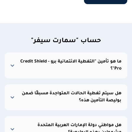
حساب "سمارت سيفر"
ما هو تأمين "التغطية الائتمانية برو - Credit Shield
Pro"؟
هل سيتم تغطية الحالات المتواجدة مسبقًا ضمن
بوليصة التأمين هذه؟
هل مواطني دولة الإمارات العربية المتحدة