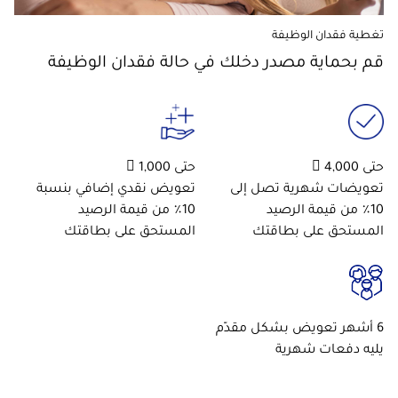
تغطية فقدان الوظيفة
قم بحماية مصدر دخلك في حالة فقدان الوظيفة
حتى 4,000 
حتى 1,000 
تعويضات شهرية تصل إلى
تعويض نقدي إضافي بنسبة
10٪ من قيمة الرصيد
10٪ من قيمة الرصيد
المستحق على بطاقتك
المستحق على بطاقتك
6 أشهر تعويض بشكل مقدّم
يليه دفعات شهرية