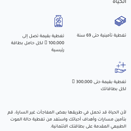
الحياة
تغطية تأمينية حتى 69 سنة
تغطية بقيمة تصل إلى
100,000  لكل حامل بطاقة
رئيسية
تغطية بقيمة حتى 300,000 
لكل بطاقاتك
لأن الحياة قد تحمل في طريقها بعض المفاجآت غير السارة، قم
بتأمين مسارات وأهداف أحبائك واستفد من تغطية حالة الموت
الطبيعي المقدمة على بطاقتك الائتمانية.