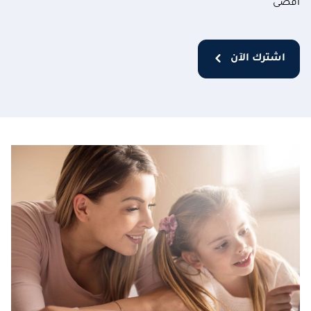
أقصى
اشترك الآن