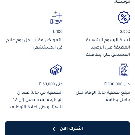
موسّعة.
100 
0.99٪
نسبة الرسوم الشهرية
التعويض مقابل كل يوم علاج
المطبقة على الرصيد
في المستشفى
المستحق على بطاقتك
حتى 60,000 
حتى 300,000 
التغطية في حالة فقدان
مبلغ تغطية حالة الوفاة لكل
الوظيفة لمدة تصل إلى 12
حامل بطاقة
شهرًا أو حتى إعادة التوظيف
اشترك الآن