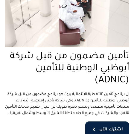
تأمين مضمون من قبل شركة
أبوظبي الوطنية للتأمين
(ADNIC)
إن برنامج تأمين "التغطية الائتمانية برو"، هو برنامج مضمون من قبل شركة
أبوظبي الوطنية للتأمين (ADNIC)، وهي شركة تأمين إقليمية رائدة ذات
منتجات تأمينية متعددة وتتمتع بخبرة طويلة في مجال تقديم خدمات التأمين
للأفراد والشركات في جميع أنحاء منطقة الشرق الأوسط
وشمال أفريقيا.
اشترك الآن