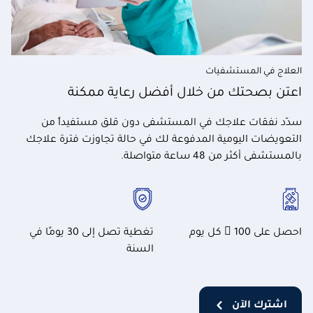
العلاج في المستشفيات
اعتن بصحتك من خلال أفضل رعاية ممكنة
سدّد نفقات علاجك في المستشفى دون قلق مستفيداً من
التعويضات اليومية المدفوعة لك في حالة تجاوزت فترة علاجك
بالمستشفى أكثر من 48 ساعة متواصلة.
احصل على 100  كل يوم
تغطية تصل إلى 30 يومًا في
السنة
اشترك الآن