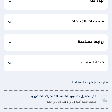
نبذة عنّا
مستندات المنتجات
روابط مساعدة
خدمة العملاء
قم بتحميل تطبيقاتنا
قم بتحميل تطبيق الهاتف المتحرك الخاص بنا
خدمات بنكية آمنة في أي وقت ومن أي مكان