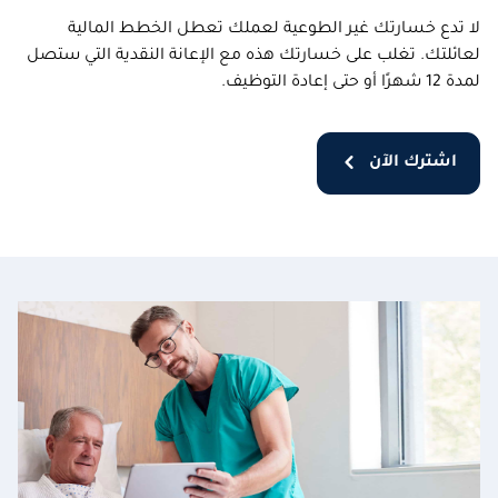
لا تدع خسارتك غير الطوعية لعملك تعطل الخطط المالية
لعائلتك. تغلب على خسارتك هذه مع الإعانة النقدية التي ستصل
لمدة 12 شهرًا أو حتى إعادة التوظيف.
اشترك الآن