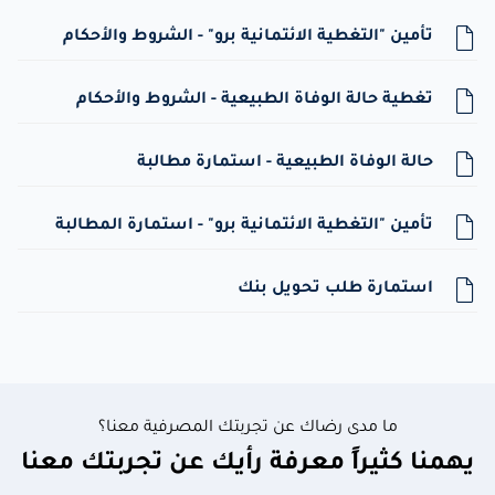
تأمين "التغطية الائتمانية برو" - الشروط والأحكام
تغطية حالة الوفاة الطبيعية - الشروط والأحكام
حالة الوفاة الطبيعية - استمارة مطالبة
تأمين "التغطية الائتمانية برو" - استمارة المطالبة
استمارة طلب تحويل بنك
ما مدى رضاك عن تجربتك المصرفية معنا؟
يهمنا كثيراً معرفة رأيك عن تجربتك معنا