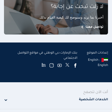
لا زلت تبحث عن إجابة؟
أخبرنا بما تريد وسنوضح لك كيفية القيام بذلك
.
تواصل معنا
إعدادات الموقع
بنك الإمارات دبي الوطني في مواقع التواصل
الاجتماعي
English :
English
أنت الآن تتصفح
الخدمات الشخصية