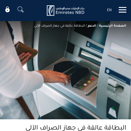
EN
Mobile menu
الصفحة الرئيسية
/
الدعم
/
البطاقة عالقة في جهاز الصراف الآلي
البطاقة عالقة في جهاز الصراف الآلي