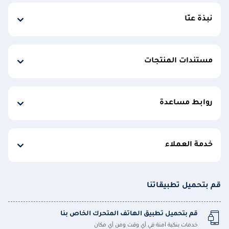
نبذة عنّا
مستندات المنتجات
روابط مساعدة
خدمة العملاء
قم بتحميل تطبيقاتنا
قم بتحميل تطبيق الهاتف المتحرك الخاص بنا
خدمات بنكية آمنة في أي وقت ومن أي مكان