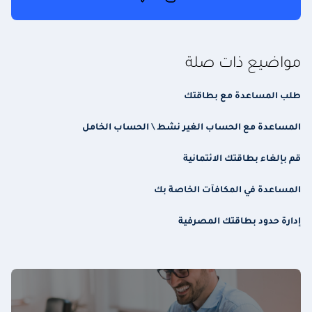
مواضيع ذات صلة
طلب المساعدة مع بطاقتك
المساعدة مع الحساب الغير نشط \ الحساب الخامل
قم بإلغاء بطاقتك الائتمانية
المساعدة في المكافآت الخاصة بك
إدارة حدود بطاقتك المصرفية