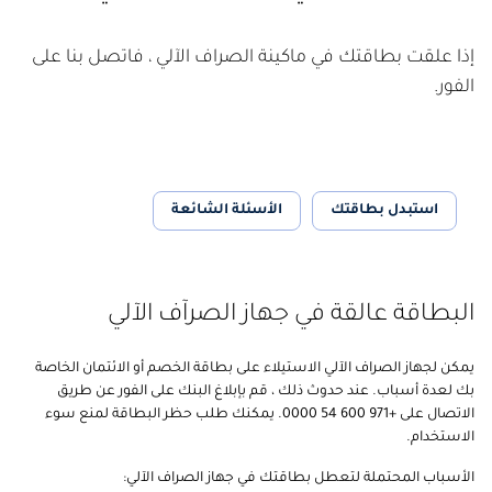
إذا علقت بطاقتك في ماكينة الصراف الآلي ، فاتصل بنا على
الفور.
استبدل بطاقتك
الأسئلة الشائعة
البطاقة عالقة في جهاز الصرآف الآلي
يمكن لجهاز الصراف الآلي الاستيلاء على بطاقة الخصم أو الائتمان الخاصة
بك لعدة أسباب. عند حدوث ذلك ، قم بإبلاغ البنك على الفور عن طريق
الاتصال على +971 600 54 0000. يمكنك طلب حظر البطاقة لمنع سوء
الاستخدام.
الأسباب المحتملة لتعطل بطاقتك في جهاز الصراف الآلي: