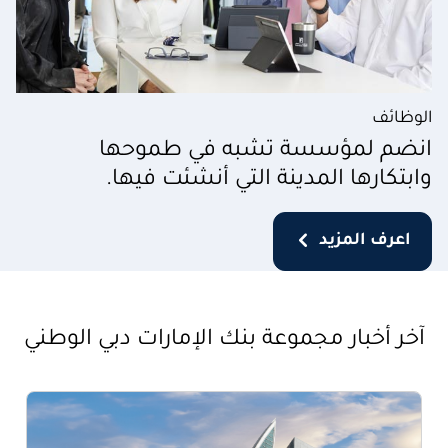
الوظائف
انضم لمؤسسة تشبه في طموحها
وابتكارها المدينة التي أنشئت فيها.
اعرف المزيد
آخر أخبار مجموعة بنك الإمارات دبي الوطني