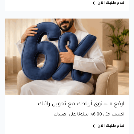
قدم طلبك الآن
ارفع مستوى أرباحك مع تحويل راتبك
اكسب حتى 6.00% سنويًا على رصيدك.
قدّم طلبك الآن