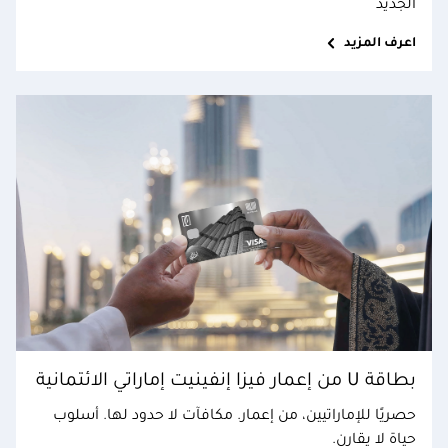
الجديد
اعرف المزيد
بطاقة U من إعمار فيزا إنفينيت إماراتي الائتمانية
حصريًا للإماراتيين، من إعمار. مكافآت لا حدود لها. أسلوب
حياة لا يقارن.