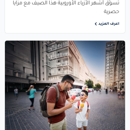
تسوّق أشهر الأزياء الأوروبية هذا الصيف مع مزايا
حصرية
اعرف المزيد