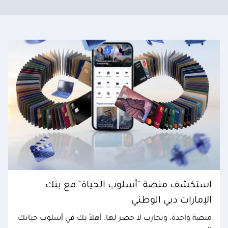
استكشف منصة "أسلوب الحياة" مع بنك
الإمارات دبي الوطني
منصة واحدة، وتجارب لا حصر لها. أهلاً بك في أسلوب حياتك