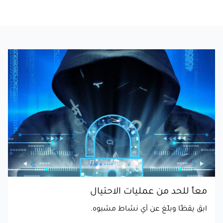
معاً للحد من عمليات الاحتيال
ابق يقظًا وبلّغ عن أي نشاط مشبوه.