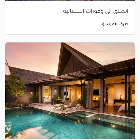
انطلق إلى وفورات استثنائية
اعرف المزيد