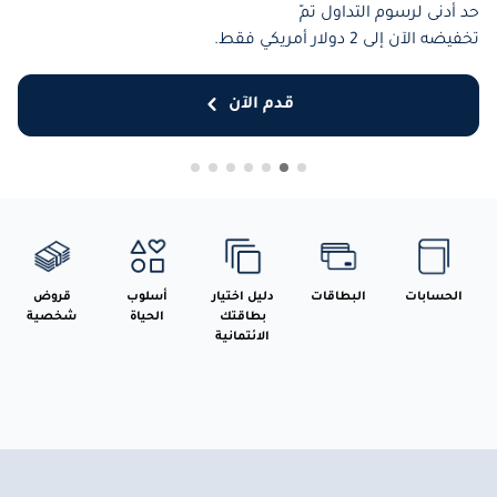
حد أدنى لرسوم التداول تمّ
تخفيضه الآن إلى 2 دولار أمريكي فقط.
قدم الآن
الحسابات
البطاقات
دليل اختيار
أسلوب
قروض
بطاقتك
الحياة
شخصية
الائتمانية