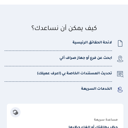
كيف يمكن أن نساعدك؟
لائحة الحقائق الرئيسية
ابحث عن فرع أو جهاز صراف آلي
تحديث المستندات الخاصة بي (اعرف عميلك)
الخدمات السريعة
مساعدة سريعة
حظر بطاقتك أو إلغاء حظرها