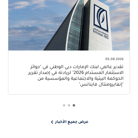
05.08.2026
تقدير عالمي لبنك الإمارات دبي الوطني في "جوائز
الاستثمار المستدام 2026" لريادته في إصدار تقرير
الحوكمة البيئية والاجتماعية والمؤسسية من
"إنفايرومنتال فاينانس"
عرض جميع الأخبار