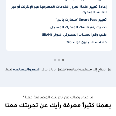
إعادة تعيين كلمة المرور الخدمات المصرفية عبر الإنترنت أو عبر
الهاتف المتحرك
تعيين Smart Pass "سمارت باس"
تحديث رقم هاتفك المتحرك المسجل
طلب رقم الحساب المصرفي الدولي (IBAN)
خطة سداد بدون فوائد 0٪
هل تحتاج إلى مساعدة إضافية؟ تفضل بزيارة مركز
الدعم والمساعدة
لدينا.
ما مدى رضاك عن تجربتك المصرفية معنا؟
يهمنا كثيراً معرفة رأيك عن تجربتك معنا