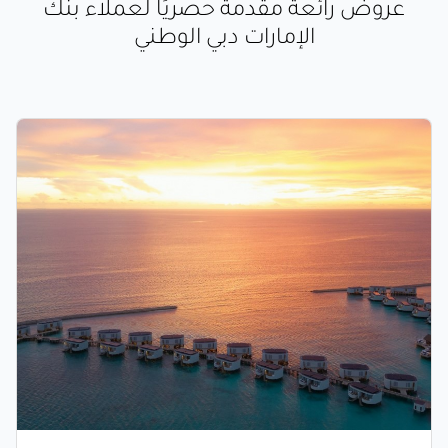
عروض رائعة مقدمة حصريًا لعملاء بنك
الإمارات دبي الوطني