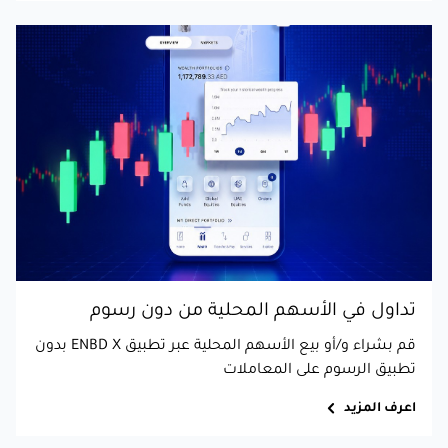
تداول في الأسهم المحلية من دون رسوم
قم بشراء و/أو بيع الأسهم المحلية عبر تطبيق ENBD X بدون
تطبيق الرسوم على المعاملات
اعرف المزيد