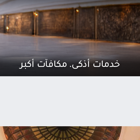
خدمات أذكى. مكافآت أكبر