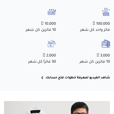
10,000 
100,000 
فائز واحد كل شهر
10 فائزين كل شهر
2,000 
3,000 
10 فائزين كل شهر
30 فائزاً كل شهر
شاهد الفيديو لمعرفة خطوات فتح حسابك