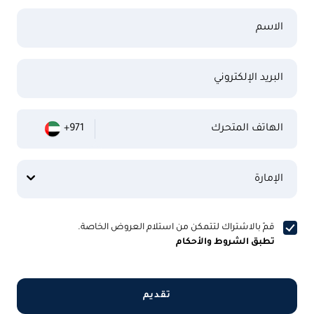
الاسم
البريد الإلكتروني
الهاتف المتحرك
+971
الإمارة
قمّ بالاشتراك لتتمكن من استلام العروض الخاصة.
تطبق الشروط والأحكام
تقديم