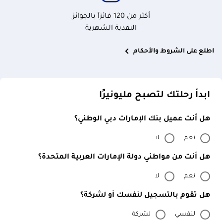
أكثر من 120 فائزاً بالجوائز
النقدية الشهرية
اطلع على الشروط والأحكام
ابدأ رحلتك لتصبح مليونيرًا
هل أنت عميل بنك الإمارات دبي الوطني؟
نعم
لا
هل أنت من مواطني دولة الإمارات العربية المتحدة؟
نعم
لا
هل تقوم بالتسجيل لنفسك أو لشركة؟
لنفسي
لشركة