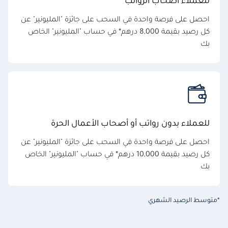
للعملاء أصحاب الرواتب
احصل على فرصة واحدة في السحب على جائزة "المليونير" عن
كل رصيد بقيمة 8,000 درهم* في حساب "المليونير" الخاص
بك
للعملاء بدون رواتب أو أصحاب الأعمال الحرة
احصل على فرصة واحدة في السحب على جائزة "المليونير" عن
كل رصيد بقيمة 10,000 درهم* في حساب "المليونير" الخاص
بك
*متوسط الرصيد الشهري