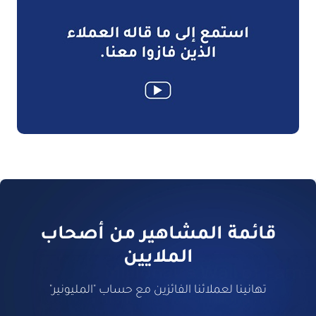
قائمة المشاهير من أصحاب
الملايين
تهانينا لعملائنا الفائزين مع حساب
"المليونير"