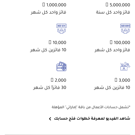
1,000,000 
5,000,000 
فائز واحد كل سنة
فائز واحد كل شهر
10,000 
100,000 
فائز واحد كل شهر
10 فائزين كل شهر
2,000 
3,000 
10 فائزين كل شهر
30 فائزاً كل شهر
*تشمل حسابات الأعمال من باقة "إماراتي" المؤهلة
شاهد الفيديو لمعرفة خطوات فتح حسابك