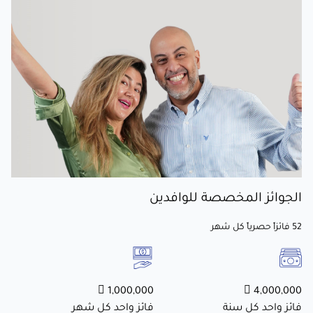
الجوائز المخصصة للوافدين
52 فائزاً حصرياً كل شهر
1,000,000 
4,000,000 
فائز واحد كل سنة
فائز واحد كل شهر