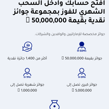
افتح حسابك وادخل السحب
الشهري للفوز بمجموعة جوائز
نقدية بقيمة 50,000,000 
جوائز مخصصة للإماراتيين والوافدين والشركات.
جوائز بقيمة 50,000,000 
أكثر من 1,400 جائزة نقدية
جوائز كبرى تصل إلى
جوائز شهرية تصل إلى
1,000,000 
5,000,000 