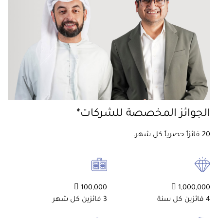
الجوائز المخصصة للشركات*
20 فائزاً حصرياً كل شهر.
100,000 
1,000,000 
4 فائزين كل سنة
3 فائزين كل شهر