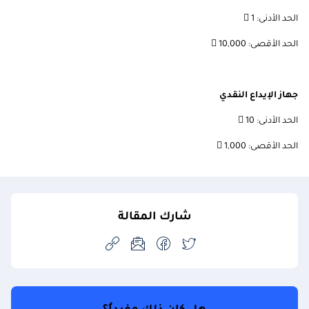
الحد الأدنى: 1 
الحد الأقصى: 10,000 
جهاز الإيداع النقدي
الحد الأدنى:
10 
الحد الأقصى: 1,000 
شارك المقالة