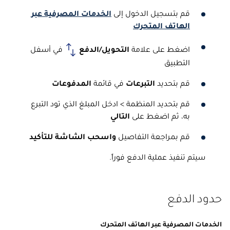
قم بتسجيل الدخول إلى
الخدمات المصرفية عبر
الهاتف المتحرك
اضغط على علامة
التحويل/الدفع
في أسفل
التطبيق
قم بتحديد
التبرعات
في قائمة
المدفوعات
قم بتحديد المنظمة > ادخل المبلغ الذي تود التبرع
به، ثم اضغط على
التالي
قم بمراجعة التفاصيل
واسحب الشاشة للتأكيد
سيتم تنفيذ عملية الدفع فوراً.
حدود الدفع
الخدمات المصرفية عبر الهاتف المتحرك