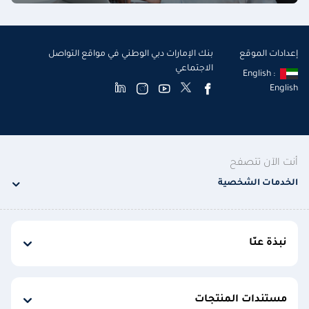
إعدادات الموقع
بنك الإمارات دبي الوطني في مواقع التواصل
الاجتماعي
English :
English
أنت الآن تتصفح
الخدمات الشخصية
نبذة عنّا
مستندات المنتجات