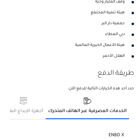
وقف المليار وجبة
هيئة تنمية المجتمع
جمعية دار البر
دبي العطاء
هيئة الأعمال الخيرية العالمية
الهلال الأحمر
طريقة الدفع
حدد أحد هذه الخيارات التالية للدفع الآن:
الخدمات المصرفية عبر الهاتف المتحرك
أجهزة الإيداع النقدي
ENBD X