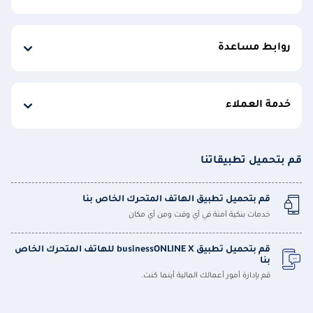
روابط مساعدة
خدمة العملاء
قم بتحميل تطبيقاتنا
قم بتحميل تطبيق الهاتف المتحرك الخاص بنا
خدمات بنكية آمنة في أي وقت ومن أي مكان
قم بتحميل تطبيق businessONLINE X للهاتف المتحرك الخاص
بنا
قم بإدارة أمور أعمالك المالية أينما كنت.