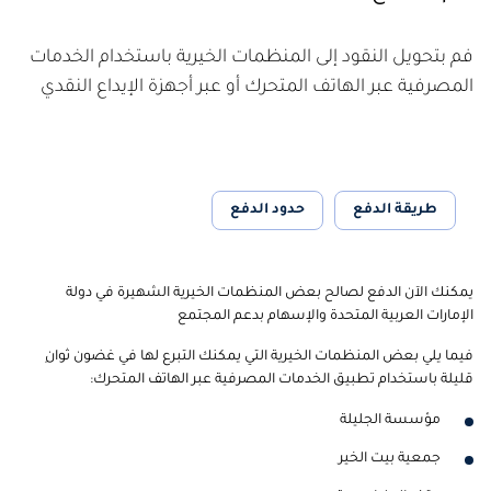
فم بتحويل النقود إلى المنظمات الخيرية باستخدام الخدمات
المصرفية عبر الهاتف المتحرك أو عبر أجهزة الإيداع النقدي
طريقة الدفع
حدود الدفع
يمكنك الآن الدفع لصالح بعض المنظمات الخيرية الشهيرة في دولة
الإمارات العربية المتحدة والإسهام بدعم المجتمع
فيما يلي بعض المنظمات الخيرية التي يمكنك التبرع لها في غضون ثوانِ
قليلة باستخدام تطبيق الخدمات المصرفية عبر الهاتف المتحرك:
مؤسسة الجليلة
جمعية بيت الخير