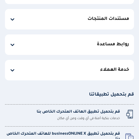
مستندات المنتجات
روابط مساعدة
خدمة العملاء
قم بتحميل تطبيقاتنا
قم بتحميل تطبيق الهاتف المتحرك الخاص بنا
خدمات بنكية آمنة في أي وقت ومن أي مكان
قم بتحميل تطبيق businessONLINE X للهاتف المتحرك الخاص