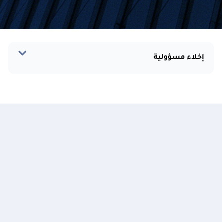
إخلاء مسؤولية