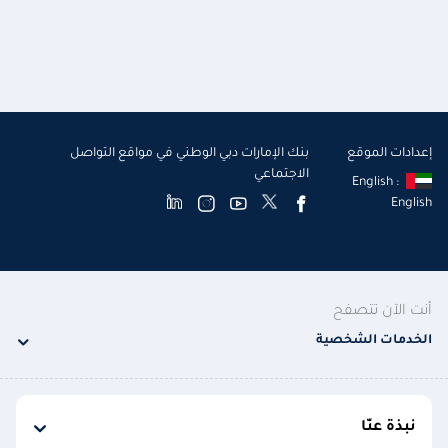
إعدادات الموقع
بنك الإمارات دبي الوطني في مواقع التواصل
الاجتماعي
English :
English
أنت الآن تتصفح
الخدمات الشخصية
نبذة عنّا