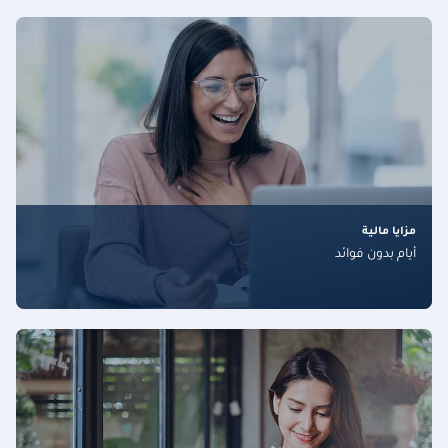
مزايا مالية
أيام بدون فوائد