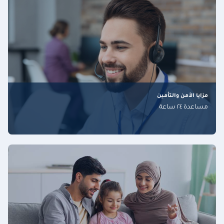
مزايا الأمن والتأمين
مساعدة ٢٤ ساعة