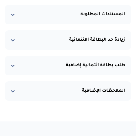
المستندات المطلوبة
زيادة حد البطاقة الائتمانية
طلب بطاقة ائتمانية إضافية
الملاحظات الإضافية