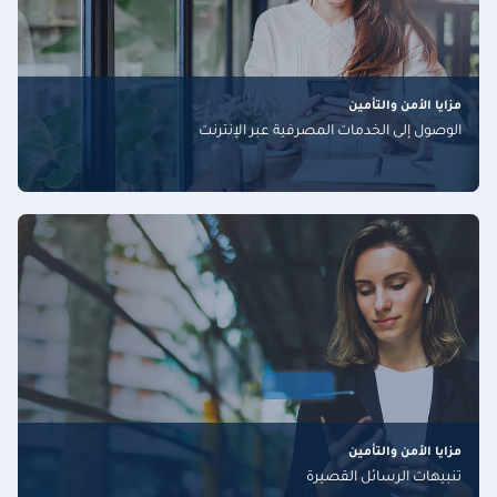
مزايا الأمن والتأمين
الوصول إلى الخدمات المصرفية عبر الإنترنت
مزايا الأمن والتأمين
تنبيهات الرسائل القصيرة