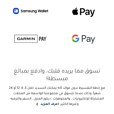
تسوق مما يريده قلبك، وادفع بمبالغ
مبسطة!
مع خطة التقسيط بدون فوائد 0% يمكنك التسديد خلال 3، 6، 12 أو 24
شهراً، وذلك عندما تتسوق في مجموعتنا الواسعة من المحلات
المشاركة للإلكترونيات ، والمجوهرات ، ديكور المنزل ، السفر والترفيه
وغيرها الكثير.
اعرف المزيد