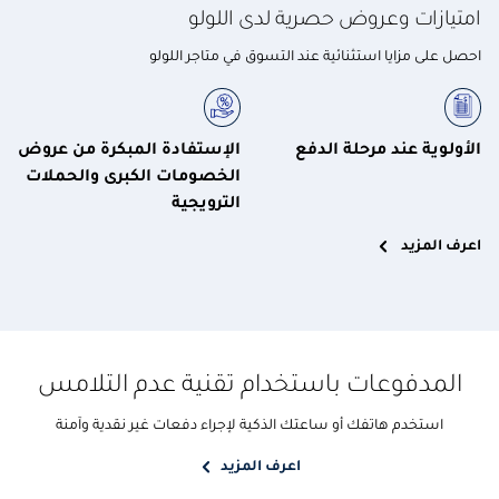
امتيازات وعروض حصرية لدى اللولو
احصل على مزايا استثنائية عند التسوق في متاجر اللولو
الأولوية عند مرحلة الدفع
الإستفادة المبكرة من عروض
الخصومات الكبرى والحملات
الترويجية
اعرف المزيد
المدفوعات باستخدام تقنية عدم التلامس
استخدم هاتفك أو ساعتك الذكية لإجراء دفعات غير نقدية وآمنة
اعرف المزيد