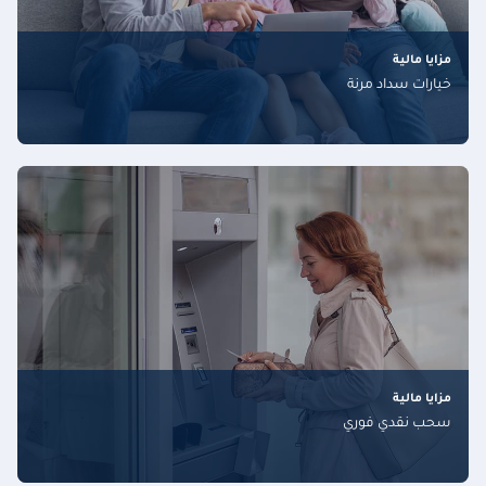
مزايا مالية
خيارات سداد مرنة
مزايا مالية
سحب نقدي فوري