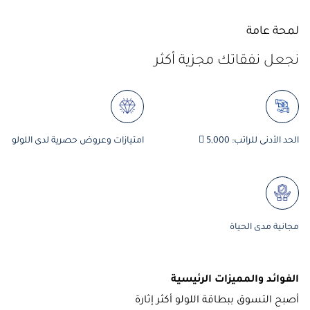
لمحة عامة
نجعل نفقاتك مجزية أكثر
الحد الأدنى للراتب: 5,000 
امتيازات وعروض حصرية لدى اللولو
مجانية مدى الحياة
الفوائد والمميزات الرئيسية
أصبح التسوق ببطاقة اللولو أكثر إثارة