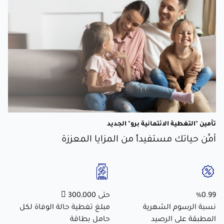
تأمين "التغطية الائتمانية برو" الجديد
أمِّن حياتك مستفيداً من المزايا المعززة
%0.99
حتى 300,000 
نسبة الرسوم الشهرية
مبلغ تغطية حالة الوفاة لكل
المطبقة على الرصيد
حامل بطاقة