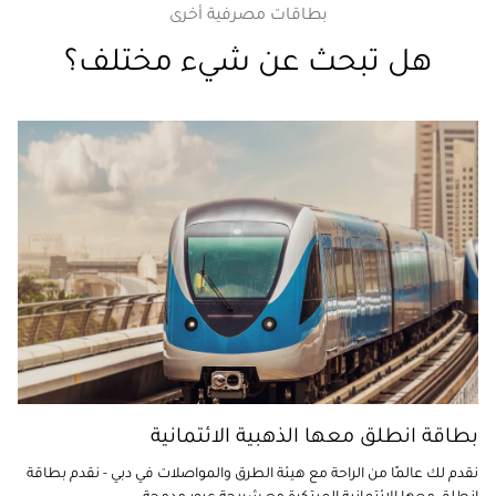
بطاقات مصرفية أخرى
هل تبحث عن شيء مختلف؟
بطاقة انطلق معها الذهبية الائتمانية
نقدم لك عالمًا من الراحة مع هيئة الطرق والمواصلات في دبي - نقدم بطاقة