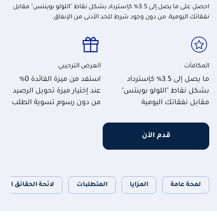
احصل على ما يصل إلى 3.5% كإسترداد بشكل نقاط "اللولو بوينتس" مقابل
نفقاتك اليومية، من دون وجود شرط للحد الأدنى من الإنفاق.
المكافآت
العرض الترحيبي
ما يصل إلى 3.5% كإسترداد
استفد من ميزة الفائدة 0%
بشكل نقاط "اللولو بوينتس"
عند إختيار ميزة تحويل الرصيد
مقابل نفقاتك اليومية
من دون رسوم تسوية الطلب
قدم الآن
لمحة عامة
المزايا
المتطلبات
لائحة الحقائق الرئ