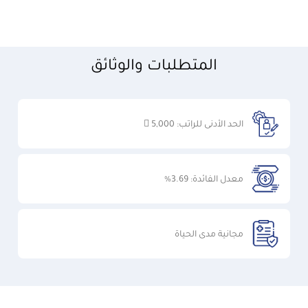
المتطلبات والوثائق
الحد الأدنى للراتب: 5,000 
معدل الفائدة: 3.69%
مجانية مدى الحياة