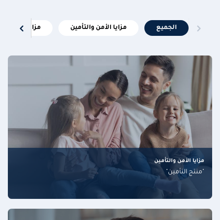
الجميع
مزايا الأمن والتأمين
مزايا مالية
مزايا الأمن والتأمين
"منتج التأمين"