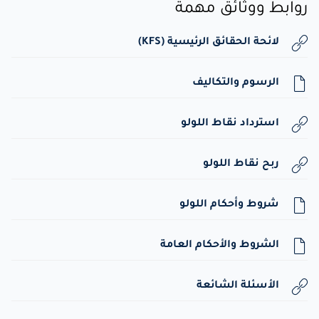
روابط ووثائق مهمة
لائحة الحقائق الرئيسية (KFS)
الرسوم والتكاليف
استرداد نقاط اللولو
ربح نقاط اللولو
شروط وأحكام اللولو
الشروط والأحكام العامة
الأسئلة الشائعة