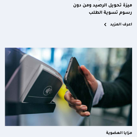
ميزة تحويل الرصيد ومن دون
رسوم تسوية الطلب
اعرف المزيد
مزايا العضوية