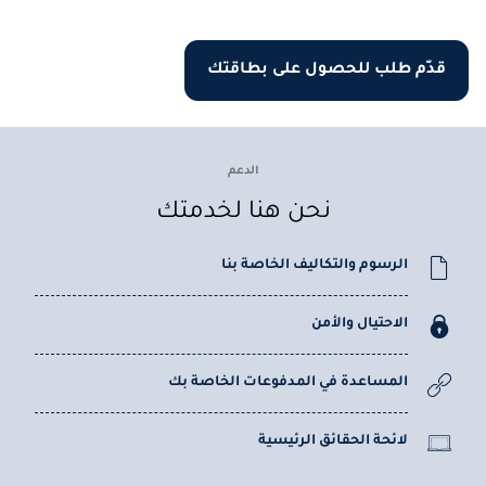
قدّم طلب للحصول على بطاقتك
الدعم
نحن هنا لخدمتك
الرسوم والتكاليف الخاصة بنا
الاحتيال والأمن
المساعدة في المدفوعات الخاصة بك
لائحة الحقائق الرئيسية