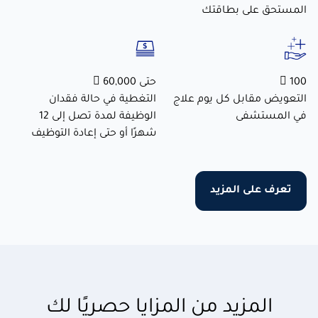
المستحق على بطاقتك
100 
حتى 60,000 
التعويض مقابل كل يوم علاج
التغطية في حالة فقدان
في المستشفى
الوظيفة لمدة تصل إلى 12
شهرًا أو حتى إعادة التوظيف
تعرف على المزيد
المزيد من المزايا حصريًا لك