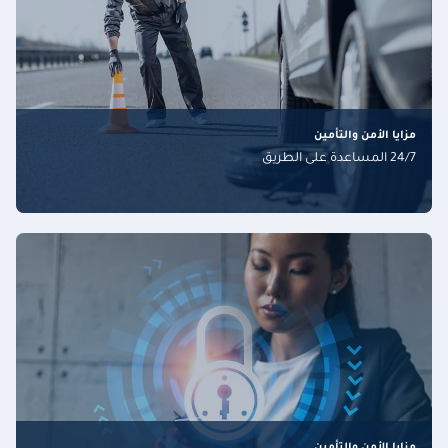
مزايا الأمن والتأمين
24/7 المساعدة على الطريق