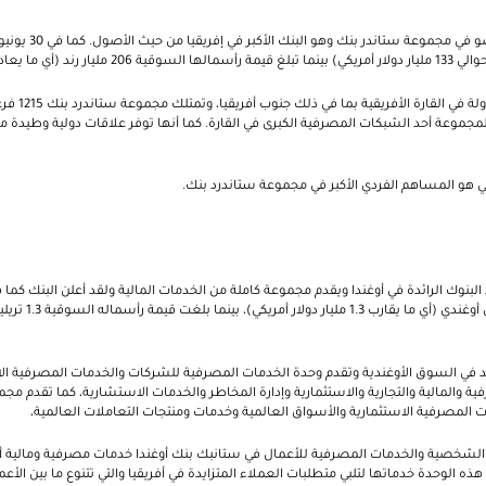
 المجموعة أحد الشبكات المصرفية الكبرى في القارة. كما أنها توفر علاقات دولية وطيدة 
ني هو المساهم الفردي الأكبر في مجموعة ستاندرد بنك.
أصول بمبلغ 4.5 تريليون 
لرائد في السوق الأوغندية وتقدم وحدة الخدمات المصرفية للشركات والخدمات المصرفية 
 والمالية والتجارية والاستثمارية وإدارة المخاطر والخدمات الاستشارية، كما تقدم مج
 المصرفية الاستثمارية والأسواق العالمية وخدمات ومنتجات التعاملات العالمية،
الشخصية والخدمات المصرفية للأعمال في ستانبك بنك أوغندا خدمات مصرفية ومالية أخ
 الوحدة خدماتها لتلبي متطلبات العملاء المتزايدة في أفريقيا والتي تتنوع ما بين الأ