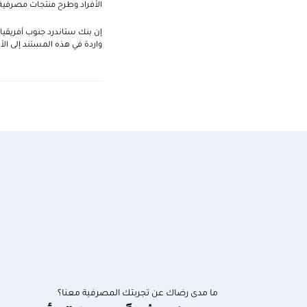
الأفراد وطرح منتجات مصرفية 
إن بنك ستاندرد جنوب أفريقيا
واردة في هذه المستند إلى ا
ما مدى رضاك عن تجربتك المصرفية معنا؟