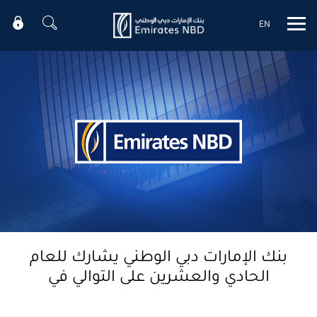
EN
Mobile menu
بنك الإمارات دبي الوطني يشارك للعام
الحادي والعشرين على التوالي في