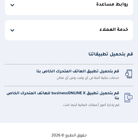
روابط مساعدة
خدمة العملاء
قم بتحميل تطبيقاتنا
قم بتحميل تطبيق الهاتف المتحرك الخاص بنا
خدمات بنكية آمنة في أي وقت ومن أي مكان
قم بتحميل تطبيق businessONLINE X للهاتف المتحرك الخاص
بنا
قم بإدارة أمور أعمالك المالية أينما كنت.
حقوق الطبع © 2026