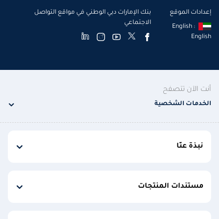
إعدادات الموقع
بنك الإمارات دبي الوطني في مواقع التواصل
الاجتماعي
English :
English
أنت الآن تتصفح
الخدمات الشخصية
نبذة عنّا
مستندات المنتجات