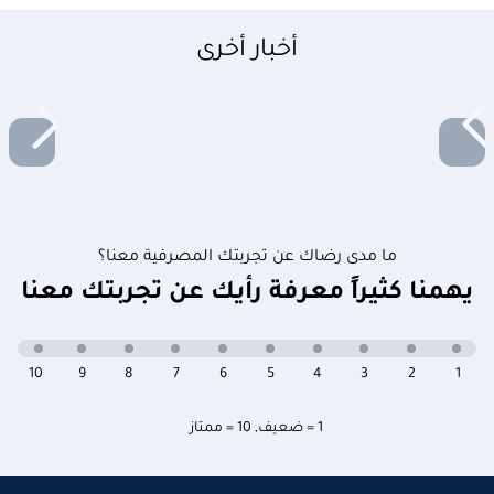
أخبار أخرى
ما مدى رضاك عن تجربتك المصرفية معنا؟
يهمنا كثيراً معرفة رأيك عن تجربتك معنا
10
9
8
7
6
5
4
3
2
1
1 = ضعيف
,
10 = ممتاز