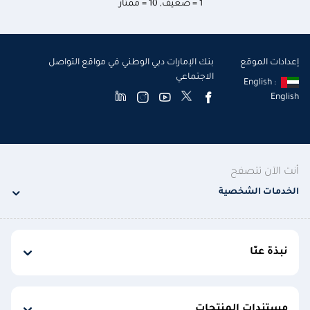
1 = ضعيف
,
10 = ممتاز
إعدادات الموقع
بنك الإمارات دبي الوطني في مواقع التواصل
الاجتماعي
English :
English
أنت الآن تتصفح
الخدمات الشخصية
نبذة عنّا
مستندات المنتجات