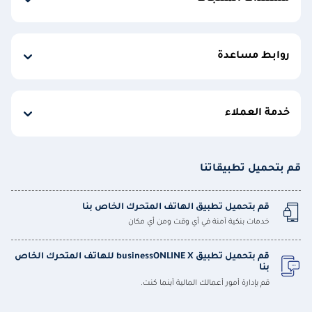
روابط مساعدة
خدمة العملاء
قم بتحميل تطبيقاتنا
قم بتحميل تطبيق الهاتف المتحرك الخاص بنا
خدمات بنكية آمنة في أي وقت ومن أي مكان
قم بتحميل تطبيق businessONLINE X للهاتف المتحرك الخاص
بنا
قم بإدارة أمور أعمالك المالية أينما كنت.