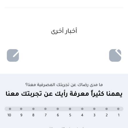
أخبار أخرى
ما مدى رضاك عن تجربتك المصرفية معنا؟
يهمنا كثيراً معرفة رأيك عن تجربتك معنا
10
9
8
7
6
5
4
3
2
1