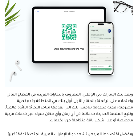
ويعد بنك الإمارات دبي الوطني، المعروف بابتكاراته الفريدة في القطاع المالي
واعتماده على الرقمنة بالمقام الأول، أول بنك في المنطقة يقدم تجربة
مصرفية رقمية مدعومة تنافس تلك التي تقدمها متاجر التجزئة الرائدة عالمياً.
وتتيح المنصة الجديدة خدماتها في أي زمان وأي مكان سواء عبر خدمات فردية
مخصصة أو على شكل باقة متكاملة من الخدمات.
وبفضل اقتصادها المزدهر، تشهد دولة الإمارات
العربية المتحدة
تدفقاً كبيراً