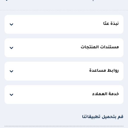
نبذة عنّا
مستندات المنتجات
روابط مساعدة
خدمة العملاء
قم بتحميل تطبيقاتنا