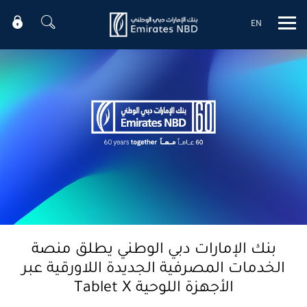
EN
Mobile menu
بنك الإمارات دبي الوطني يطلق منصة
الخدمات المصرفية الجديدة اللاورقية عبر
الأجهزة اللوحية Tablet X