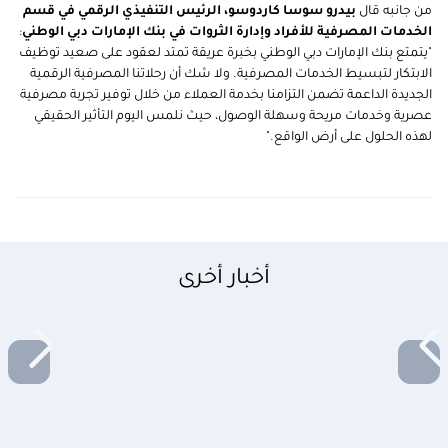
من جانبه قال
بيدرو سوسا كاردوسو، الرئيس التنفيذي الرقمي في قسم
الخدمات المصرفية للأفراد وإدارة الثروات في بنك الإمارات دبي الوطني
:
"يتمتع بنك الإمارات دبي الوطني بخبرة عريقة تمتد لعقود على صعيد توظيف
الابتكار لتبسيط الخدمات المصرفية. ولا شك أن رحلاتنا المصرفية الرقمية
الجديدة الداعمة تضمن التزامنا بخدمة العملاء من خلال توفير تجربة مصرفية
عصرية وخدمات مريحة وسهلة الوصول، حيث نلمس اليوم التأثير الحقيقي
لهذه الحلول على أرض الواقع."
أخبار أخرى