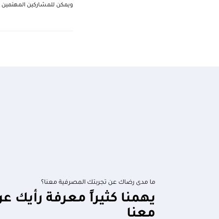
ويمكن للمشاركين المهتمين مع
ما مدى رضاك عن تجربتك المصرفية معنا؟
يهمنا كثيراً معرفة رأيك ع
معنا