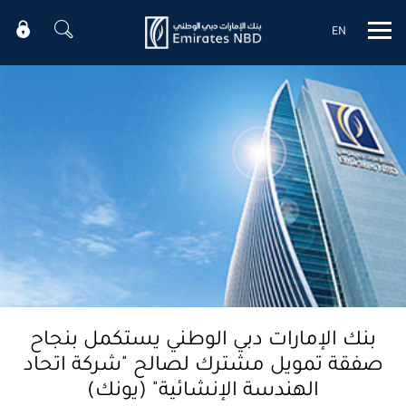
EN
Mobile menu
بنك الإمارات دبي الوطني يستكمل بنجاح
صفقة تمويل مشترك لصالح "شركة اتحاد
الهندسة الإنشائية" (يونك)