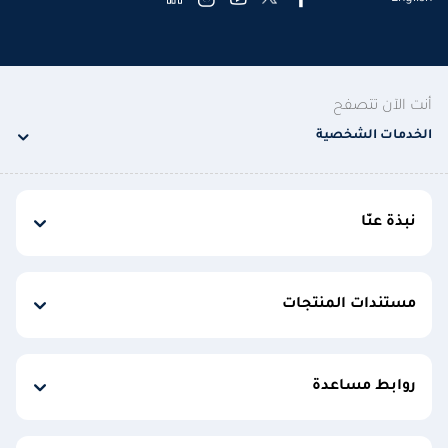
أنت الآن تتصفح
الخدمات الشخصية
نبذة عنّا
مستندات المنتجات
روابط مساعدة