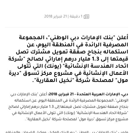
1
دقيقة
| 21 فبراير 2018
أعلن "بنك الإمارات دبي الوطني"، المجموعة
المصرفية الرائدة في المنطقة اليوم، عن
استكماله بنجاح صفقة تمويل مشترك تصل
قيمتها إلى 1.3 مليار درهم إماراتي لصالح "شركة
اتحاد الهندسة الإنشائية" (يونك) التي تتولى
الأعمال الإنشائية في مشروع مركز تسوق "ديرة
مول" لمصلحة شركة "نخيل العقارية".
دبي، الإمارات العربية المتحدة - 21 فبراير، 2018:
أعلن "بنك الإمارات دبي
الوطني"، المجموعة المصرفية الرائدة في المنطقة اليوم، عن استكماله
بنجاح صفقة تمويل مشترك تصل قيمتها إلى 1.3 مليار درهم إماراتي لصالح
"شركة اتحاد الهندسة الإنشائية" (يونك) التي تتولى الأعمال الإنشائية في
مشروع مركز تسوق "ديرة مول" لمصلحة شركة "نخيل العقارية".