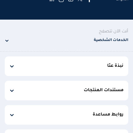
أنت الآن تتصفح
الخدمات الشخصية
نبذة عنّا
مستندات المنتجات
روابط مساعدة