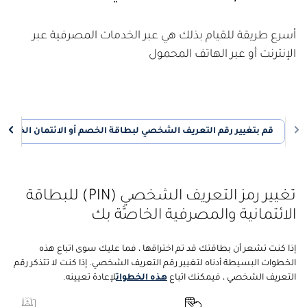
أسرع طريقة للقيام بذلك هي عبر الخدمات المصرفية عبر
الإنترنت أو عبر الهاتف المحمول
قم بتغيير رقم التعريف الشخصي لبطاقة الخصم أو الائتمان الخاصة
تغيير رمز التعريف الشخصي (PIN) للبطاقة
الائتمانية والمصرفية الخاصَّة بك
إذا كنت تشعر أن بطاقتك قد تم اختراقها ، فما عليك سوى اتباع هذه
الخطوات البسيطة أدناه لتغيير رقم التعريف الشخصي. إذا كنت لا تتذكر رقم
التعريف الشخصي ، فيمكنك اتباع
هذه الخطوات
لإعادة تعيينه.