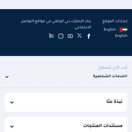
إعدادات الموقع
بنك الإمارات دبي الوطني في مواقع التواصل
الاجتماعي
English :
English
أنت الآن تتصفح
الخدمات الشخصية
نبذة عنّا
مستندات المنتجات