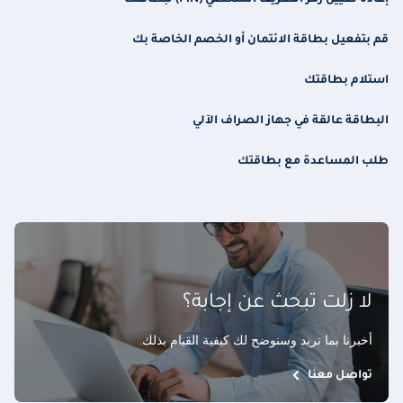
إعادة تعيين رمز التعريف الشخصي (PIN) لبطاقتك
قم بتفعيل بطاقة الائتمان أو الخصم الخاصة بك
استلام بطاقتك
البطاقة عالقة في جهاز الصراف الآلي
طلب المساعدة مع بطاقتك
لا زلت تبحث عن إجابة؟
أخبرنا بما تريد وسنوضح لك كيفية القيام بذلك
.
تواصل معنا