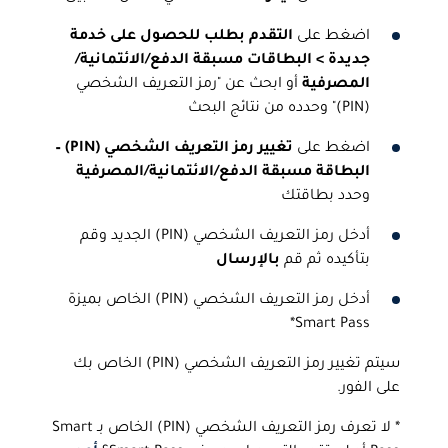
اضغط على
التقدم بطلب للحصول على خدمة
جديدة >
البطاقات مسبقة
الدفع
/الائتمانية/
المصرفية
أو ابحث عن "رمز التعريف الشخصي
(PIN)" وحدده من نتائج البحث
اضغط على
تغيير رمز التعريف الشخصي (
PIN
)
–
البطاقة مسبقة
الدفع/الائتمانية/المصرفية
وحدد بطاقتك
أدخل رمز التعريف الشخصي (PIN) الجديد وقم
بتأكيده ثم قم
بالإرسال
أدخل رمز التعريف الشخصي (PIN) الخاص بميزة
Smart Pass*
سيتم تغيير رمز التعريف الشخصي (PIN) الخاص بك
على الفور.
* لا تعرف رمز التعريف الشخصي (PIN) الخاص بـ Smart