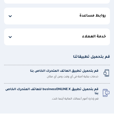
روابط مساعدة
خدمة العملاء
قم بتحميل تطبيقاتنا
قم بتحميل تطبيق الهاتف المتحرك الخاص بنا
خدمات بنكية آمنة في أي وقت ومن أي مكان
قم بتحميل تطبيق businessONLINE X للهاتف المتحرك الخاص
بنا
قم بإدارة أمور أعمالك المالية أينما كنت.