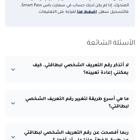
المتحرك. إذا لم يكن لديك حساب في سمارت باس Smart Pass،
فالتسجيل سهل،
اضغط هنا
لقراءة على التعليمات.
الأسئلة الشائعة
لا أتذكر رقم التعريف الشخصي لبطاقتي. كيف
يمكنني إعادة تعيينه؟
ما هي أسرع طريقة لتغيير رقم التعريف الشخصي
لبطاقتي؟
ربما أفصحت عن رقم التعريف الشخصي لبطاقتي