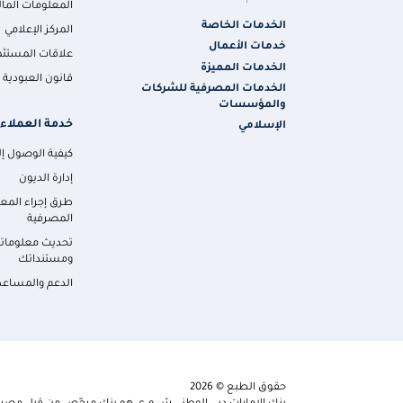
المعلومات المال
الخدمات الخاصة
المركز الإعلامي
خدمات الأعمال
علاقات المستثم
الخدمات المميزة
قانون العبودية ا
الخدمات المصرفية للشركات
والمؤسسات
خدمة العملاء
الإسلامي
كيفية الوصول إلي
إدارة الديون
طرق إجراء المع
المصرفية
تحديث معلومات
ومستنداتك
الدعم والمساعد
حقوق الطبع © 2026