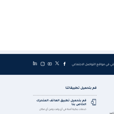
طني في مواقع التواصل الاجتماعي
قم بتحميل تطبيقاتنا
قم بتحميل تطبيق الهاتف المتحرك
الخاص بنا
خدمات بنكية آمنة في أي وقت ومن أي مكان
يير