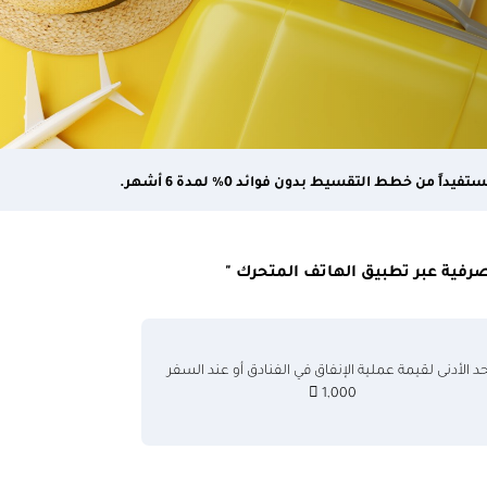
 خطط التقسيط بدون فوائد 0٪ لمدة 6 أشهر.
حد الأدنى لقيمة عملية الإنفاق في الفنادق أو عند السفر
1,000 