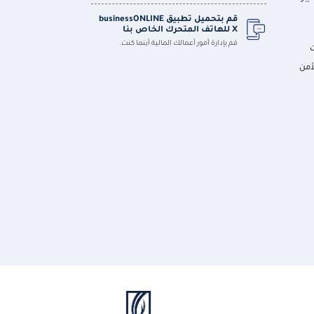
قم بتحميل تطبيق businessONLINE
X للهاتف المتحرك الخاص بنا
قم بإدارة أمور أعمالك المالية أينما كنت.
أمن