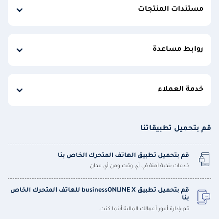
مستندات المنتجات
روابط مساعدة
خدمة العملاء
قم بتحميل تطبيقاتنا
قم بتحميل تطبيق الهاتف المتحرك الخاص بنا
خدمات بنكية آمنة في أي وقت ومن أي مكان
قم بتحميل تطبيق businessONLINE X للهاتف المتحرك الخاص
بنا
قم بإدارة أمور أعمالك المالية أينما كنت.