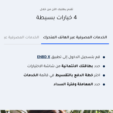
تقدم بطلبك الآن من خلال
4 خيارات بسيطة
الخدمات المصرفية عبر الهاتف المتحرك
الخدمات المصرفية عبر ال
قم بتسجيل الدخول إلى تطبيق
ENBD X
حدد
بطاقتك الائتمانية
من شاشة الاختيارات
اختر
خطة الدفع بالتقسيط
في قائمة
الخدمات
حدد
المعاملة وفترة السداد