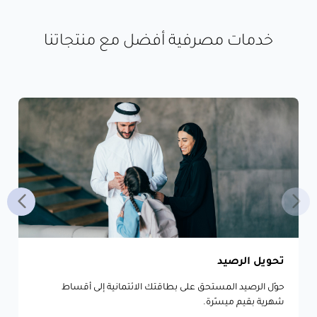
خدمات مصرفية أفضل مع منتجاتنا
تحويل الرصيد
حوّل الرصيد المستحق على بطاقتك الائتمانية إلى أقساط
شهرية بقيم ميسّرة.