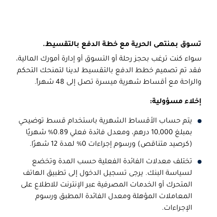
تسوق بمنتهى الحرية مع خطة الدفع بالتقسيط.
سواء كنت ترغب بحجز رحلة أو التسوق أو إدارة أمورك المالية،
فقد تم تصميم خطط الدفع بالتقسيط لدينا لتمنحك التحكم
والراحة مع أقساط شهرية ميسرة تصل إلى 48 شهراً.
إخلاء مسؤولية:
يتم حساب الأقساط الشهرية باستخدام قسط توضيحي
بمبلغ 10,000 درهم، ومعدل فائدة فعلي 0.89% شهريًا
(كرصيد متناقص) ورسوم إجراءات 0% لمدة 12 شهرًا.
تختلف معدلات الفائدة الفعلية حسب المدة وتخضع
لسياسة البنك. يرجى تسجيل الدخول إلى تطبيق الهاتف
المتحرك أو الخدمات المصرفية عبر الإنترنت للاطلاع على
المعاملات المؤهلة ومعدل الفائدة المطبق ورسوم
الإجراءات.