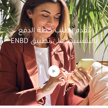
تقدم بطلب خطة الدفع
بالتقسيط على تطبيق ENBD
X