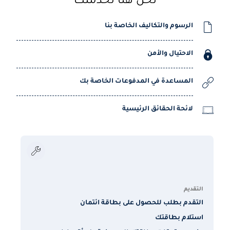
نحن هنا لخدمتك
الرسوم والتكاليف الخاصة بنا
الاحتيال والأمن
المساعدة في المدفوعات الخاصة بك
لائحة الحقائق الرئيسية
ا
م
التقديم
التقدم بطلب للحصول على بطاقة ائتمان
استلام بطاقتك