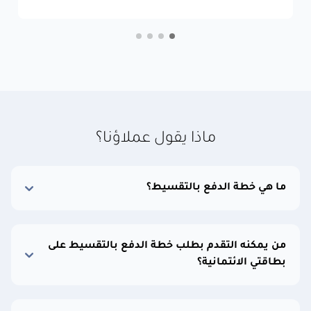
ماذا يقول عملاؤنا؟
ما هي خطة الدفع بالتقسيط؟
من يمكنه التقدم بطلب خطة الدفع بالتقسيط على
بطاقتي الائتمانية؟