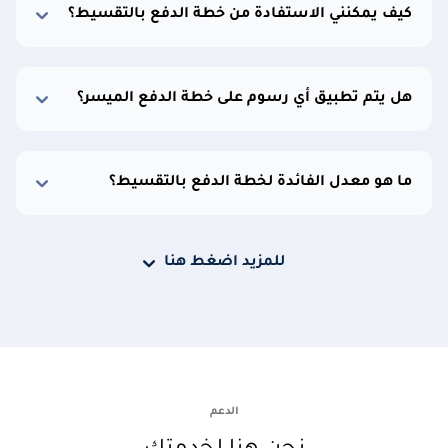
كيف يمكنني الاستفادة من خطة الدفع بالتقسيط؟
هل يتم تطبيق أي رسوم على خطة الدفع الميسر؟
ما هو معدل الفائدة لخطة الدفع بالتقسيط؟
للمزيد اضغط هنا
الدعم