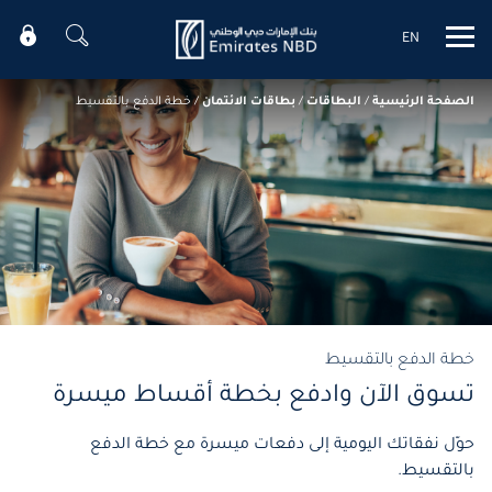
EN
Mobile menu
الصفحة الرئيسية
/
البطاقات
/
بطاقات الائتمان
/
خطة الدفع بالتقسيط
خطة الدفع بالتقسيط
تسوق الآن وادفع بخطة أقساط ميسرة
حوّل نفقاتك اليومية إلى دفعات ميسرة مع خطة الدفع
بالتقسيط.