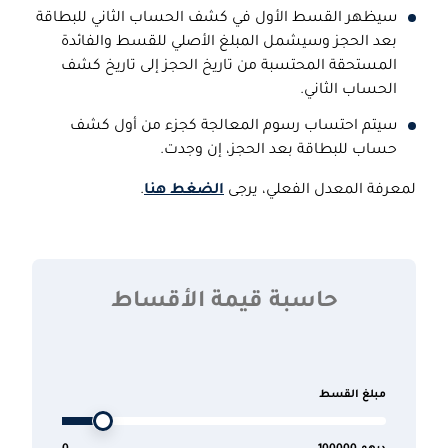
سيظهر القسط الأول في كشف الحساب الثاني للبطاقة
بعد الحجز وسيشمل المبلغ الأصلي للقسط والفائدة
المستحقة المحتسبة من تاريخ الحجز إلى تاريخ كشف
الحساب الثاني.
سيتم احتساب رسوم المعالجة كجزء من أول كشف
حساب للبطاقة بعد الحجز، إن وجدت.
لمعرفة المعدل الفعلي، يرجى
الضغط هنا
.
حاسبة قيمة الأقساط
مبلغ القسط