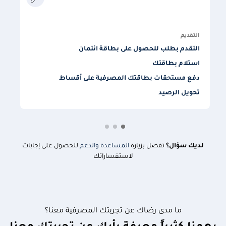
ا
م
التقديم
التقدم بطلب للحصول على بطاقة ائتمان
استلام بطاقتك
دفع مستحقات بطاقتك المصرفية على أقساط
أ
تحويل الرصيد
إ
لديك سؤال؟
تفضل بزيارة
المساعدة والدعم
للحصول على إجابات
لاستفساراتك
ما مدى رضاك عن تجربتك المصرفية معنا؟