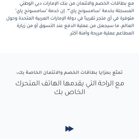
مع بطاقات الخصم والائتمان من بنك الإمارات دبي الوطني
المسجلة بخدمة "سامسونج پاي"*. إن خدمة "سامسونج پاي"
متوفرة في أي متجر تقريباً في دولة الإمارات العربية المتحدة وحول
العالم، ما سيجعل من عملية الدفع عند التسوق أو من زيارة
المطاعم عملية مريحة وآمنة أكثر.
تمتّع بمزايا بطاقات الخصم والائتمان الخاصة بك،
مع الراحة التي يقدمها الهاتف المتحرك
الخاص بك