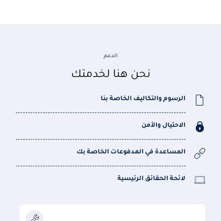
الدعم
نحن هنا لخدمتك
الرسوم والتكاليف الخاصة بنا
الاحتيال والأمن
المساعدة في المدفوعات الخاصة بك
لائحة الحقائق الرئيسية