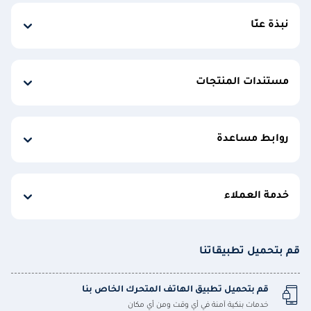
نبذة عنّا
مستندات المنتجات
روابط مساعدة
خدمة العملاء
قم بتحميل تطبيقاتنا
قم بتحميل تطبيق الهاتف المتحرك الخاص بنا
خدمات بنكية آمنة في أي وقت ومن أي مكان