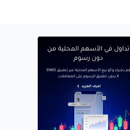
تداول في الأسهم المحلية من
دون رسوم
قم بشراء و/أو بيع الأسهم المحلية عبر تطبيق ENBD
X بدون تطبيق الرسوم على المعاملات
اعرف المزيد