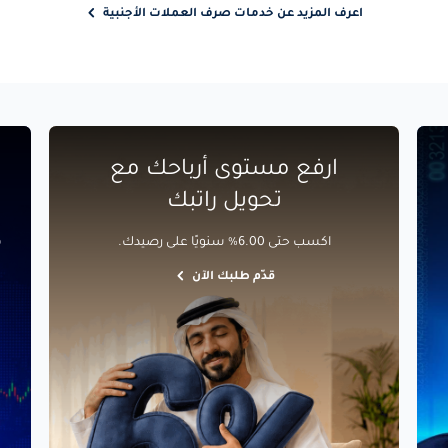
اعرف المزيد عن خدمات صرف العملات الأجنبية
ارفع مستوى أرباحك مع
تحويل راتبك
اكسب حتى 6.00% سنويًا على رصيدك.
قدّم طلبك الآن