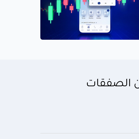
من الصفقات