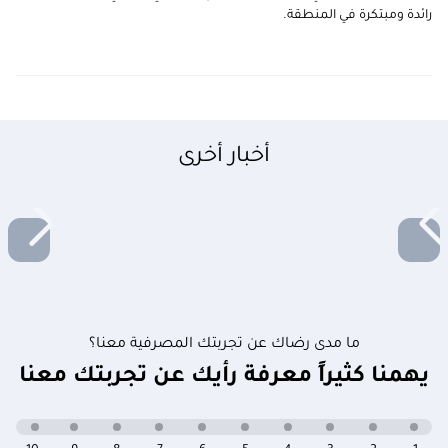
رائدة ومبتكرة في المنطقة.
أخبار أخرى
ما مدى رضاك عن تجربتك المصرفية معنا؟
يهمنا كثيراً معرفة رأيك عن تجربتك معنا