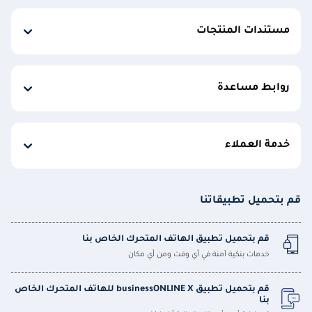
مستندات المنتجات
روابط مساعدة
خدمة العملاء
قم بتحميل تطبيقاتنا
قم بتحميل تطبيق الهاتف المتحرك الخاص بنا
خدمات بنكية آمنة في أي وقت ومن أي مكان
قم بتحميل تطبيق businessONLINE X للهاتف المتحرك الخاص
بنا