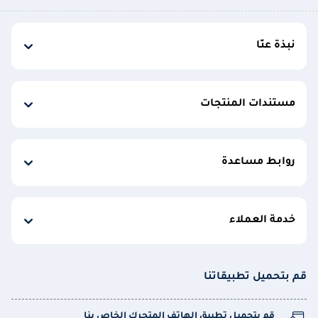
نبذة عنّا
مستندات المنتجات
روابط مساعدة
خدمة العملاء
قم بتحميل تطبيقاتنا
قم بتحميل تطبيق الهاتف المتحرك الخاص بنا