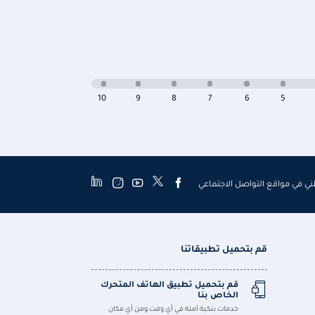
10
9
8
7
6
5
طني في مواقع التواصل الاجتماعي
قم بتحميل تطبيقاتنا
قم بتحميل تطبيق الهاتف المتحرك
الخاص بنا
خدمات بنكية آمنة في أي وقت ومن أي مكان