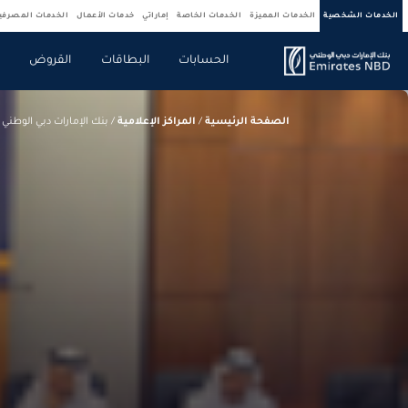
الخدمات الشخصية
الخدمات المميزة
الخدمات الخاصة
إماراتي
خدمات الأعمال
الخدمات المصرف
الحسابات
البطاقات
القروض
ص
الصفحة الرئيسية
/
المراكز الإعلامية
/
بنك الإمارات دبي الوطني