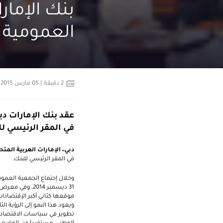
بنك الإمار
العمومية 
2
دقيقة
| 05 مارس 2015
عقد بنك الإمارات دب
في المقر الرئيسي لل
دبي، الإمارات العربية المتحدة، 4 مارس 
في المقر الرئيسي للبنك.
وخلال إجتماع الجمعية العموم
31 ديسمبر 2014
موقعها كثاني أكبر الإقتصادا
ويعود هذا النمو إلى الرؤية ا
تطوير في سياسات الاقتصاد ال