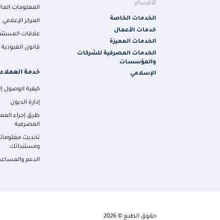
الأقسام
المعلومات المال
الخدمات الخاصة
المركز الإعلامي
خدمات الأعمال
علاقات المستثم
الخدمات المميزة
قانون العبودية ا
الخدمات المصرفية للشركات
والمؤسسات
خدمة العملاء
الإسلامي
كيفية الوصول إلي
إدارة الديون
طرق إجراء المع
المصرفية
تحديث معلومات
ومستنداتك
الدعم والمساعد
حقوق الطبع © 2026