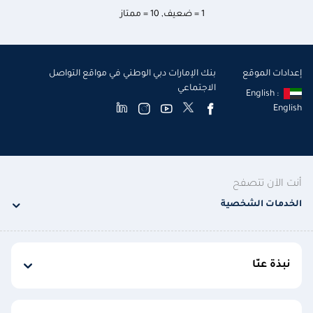
1 = ضعيف
,
10 = ممتاز
إعدادات الموقع
بنك الإمارات دبي الوطني في مواقع التواصل
الاجتماعي
English :
English
أنت الآن تتصفح
الخدمات الشخصية
نبذة عنّا