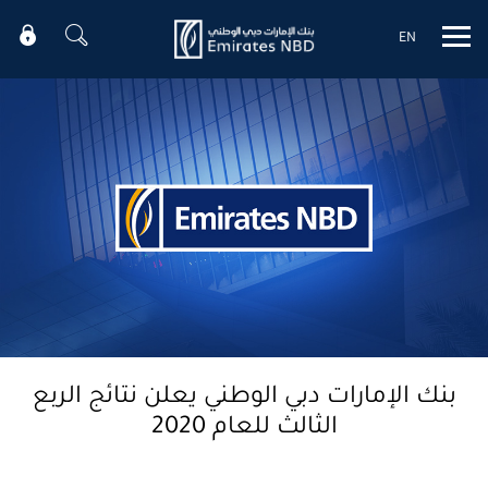
EN
Mobile menu
بنك الإمارات دبي الوطني يعلن نتائج الربع
الثالث للعام 2020