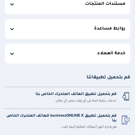
مستندات المنتجات
روابط مساعدة
خدمة العملاء
قم بتحميل تطبيقاتنا
قم بتحميل تطبيق الهاتف المتحرك الخاص بنا
خدمات بنكية آمنة في أي وقت ومن أي مكان
قم بتحميل تطبيق businessONLINE X للهاتف المتحرك الخاص
بنا
قم بإدارة أمور أعمالك المالية أينما كنت.