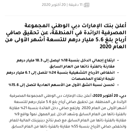
11
دقيقة
| 20 أكتوبر 2020
أعلن بنك الإمارات دبي الوطني المجموعة
المصرفية الرائدة في المنطقة، عن تحقيق صافي
أرباح بلغ 5.6 مليار درهم للتسعة أشهر الأولى من
العام 2020
ارتفاع إجمالي الدخل بنسبة 18% ليصل إلى 18.3 مليار درهم
مقارنة بالفترة ذاتها من العام السابق
انخفاض الأرباح التشغيلية بنسبة 24% لتصل إلى 6.1 مليار درهم
نتيجة ارتفاع المخصصات
تحسن نسبة الشق الأول من الأسهم العادية لتصل إلى 15.6%
دبي، 20 أكتوبر 2020:
أعلن بنك الإمارات دبي الوطني المجموعة المصرفية
الرائدة في المنطقة، عن تحقيق صافي أرباح بلغ 5.6 مليار درهم للتسعة
أشهر الأولى من العام 2020. وارتفع صافي دخل الفائدة بنسبة 21% مقارنة
بالفترة ذاتها من العام السابق وشهد الدخل غير الممول نمواً بواقع 9%
مقارنة بالفترة ذاتها من العام السابق مع ضم نتائج دينيزبنك المالية للعام.
وانخفض صافي الأرباح بنسبة 55% مقارنة بالفترة ذاتها من العام السابق