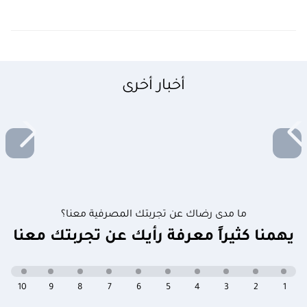
أخبار أخرى
ما مدى رضاك عن تجربتك المصرفية معنا؟
يهمنا كثيراً معرفة رأيك عن تجربتك معنا
10
9
8
7
6
5
4
3
2
1