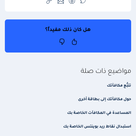
هل كان ذلك مفيداُ؟
مواضيع ذات صلة
تتبُّع مكافآتك
حول مكافآتك إلى بطاقة أخرى
المساعدة في المكافآت الخاصة بك
استبدال نقاط ريد بوينتس الخاصة بك