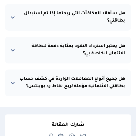
هل سأفقد المكافآت التي ربحتها إذا تم استبدال
بطاقتي؟
هل يعتبر استرداد النقود بمثابة دفعة لبطاقة
الائتمان الخاصة بي؟
هل جميع أنواع المعاملات الواردة في كشف حساب
بطاقتي الائتمانية مؤهلة لربح نقاط رد بوينتس؟
شارك المقالة