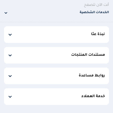
أنت الآن تتصفح
الخدمات الشخصية
نبذة عنّا
مستندات المنتجات
روابط مساعدة
خدمة العملاء