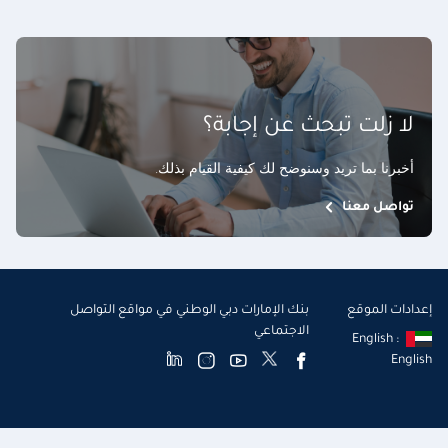
لا زلت تبحث عن إجابة؟
أخبرنا بما تريد وسنوضح لك كيفية القيام بذلك
.
تواصل معنا
إعدادات الموقع
بنك الإمارات دبي الوطني في مواقع التواصل
الاجتماعي
English :
English