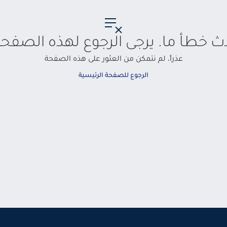
حدث خطأ ما. يرجى الرجوع لهذه الصفحة
عذراً، لم نتمكن من العثور على هذه الصفحة
الرجوع للصفحة الرئيسية