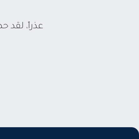
عذراً، لقد 