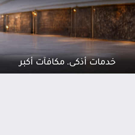
خدمات أذكى. مكافآت أكبر