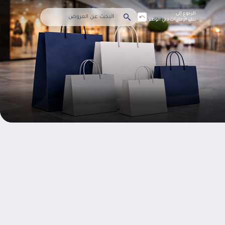
الرجوع إلى
بنك الإمارات دبي الوطني