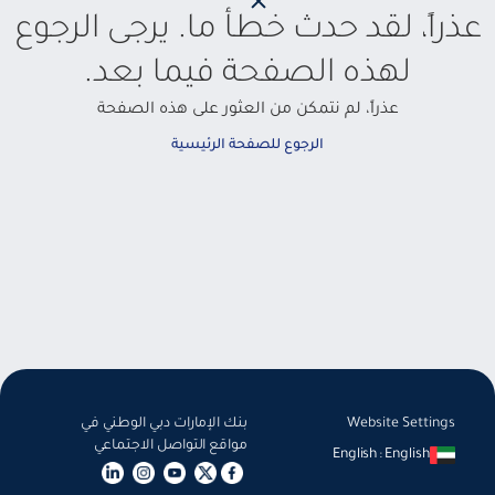
عذراً، لقد حدث خطأ ما. يرجى الرجوع
لهذه الصفحة فيما بعد.
عذراً، لم نتمكن من العثور على هذه الصفحة
الرجوع للصفحة الرئيسية
Website Settings
بنك الإمارات دبي الوطني في
مواقع التواصل الاجتماعي
English
:
English