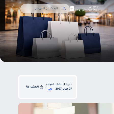
الرجوع إلى
بنك الإمارات دبي الوطني
تاريخ الإنتهاء
الموقع
|
|
المشاركة
07 يناير 2027
دبي