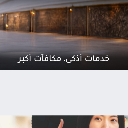
خدمات أذكى. مكافآت أكبر