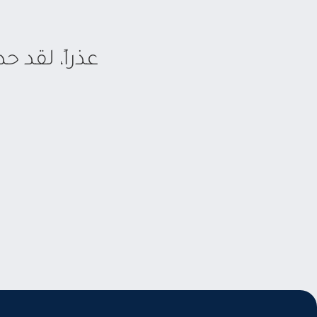
عذراً، لقد 