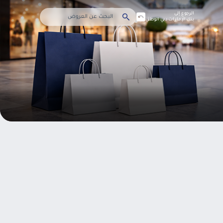
الرجوع إلى
بنك الإمارات دبي الوطني