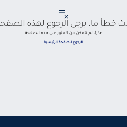
حدث خطأ ما. يرجى الرجوع لهذه الصفحة
عذراً، لم نتمكن من العثور على هذه الصفحة
الرجوع للصفحة الرئيسية