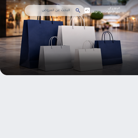
الرجوع إلى
بنك الإمارات دبي الوطني