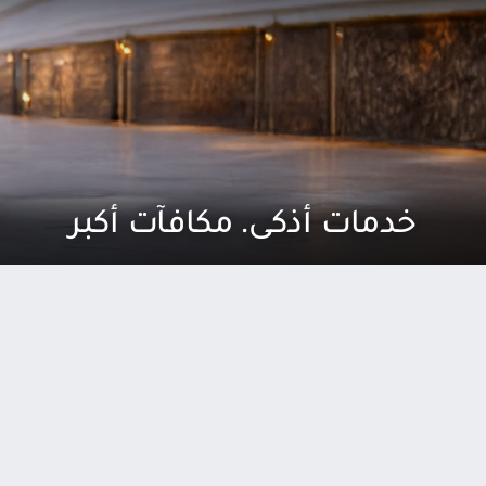
خدمات أذكى. مكافآت أكبر