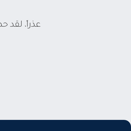
عذراً، لقد 