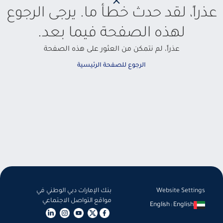
عذراً، لقد حدث خطأ ما. يرجى الرجوع
لهذه الصفحة فيما بعد.
عذراً، لم نتمكن من العثور على هذه الصفحة
الرجوع للصفحة الرئيسية
Website Settings
بنك الإمارات دبي الوطني في
مواقع التواصل الاجتماعي
English
:
English