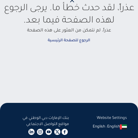
عذراً، لقد حدث خطأ ما. يرجى الرجوع
لهذه الصفحة فيما بعد.
عذراً، لم نتمكن من العثور على هذه الصفحة
الرجوع للصفحة الرئيسية
Website Settings
بنك الإمارات دبي الوطني في
مواقع التواصل الاجتماعي
English
:
English