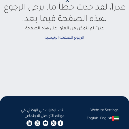
عذراً، لقد حدث خطأ ما. يرجى الرجوع
لهذه الصفحة فيما بعد.
عذراً، لم نتمكن من العثور على هذه الصفحة
الرجوع للصفحة الرئيسية
Website Settings
بنك الإمارات دبي الوطني في
مواقع التواصل الاجتماعي
English
:
English