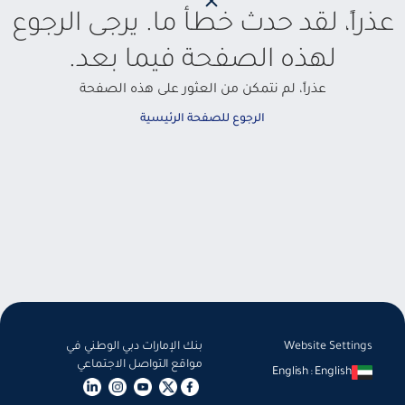
عذراً، لقد حدث خطأ ما. يرجى الرجوع
لهذه الصفحة فيما بعد.
عذراً، لم نتمكن من العثور على هذه الصفحة
الرجوع للصفحة الرئيسية
Website Settings
بنك الإمارات دبي الوطني في
مواقع التواصل الاجتماعي
English
:
English