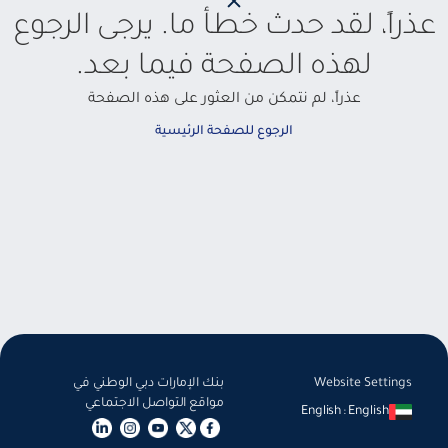
عذراً، لقد حدث خطأ ما. يرجى الرجوع
لهذه الصفحة فيما بعد.
عذراً، لم نتمكن من العثور على هذه الصفحة
الرجوع للصفحة الرئيسية
Website Settings
بنك الإمارات دبي الوطني في
مواقع التواصل الاجتماعي
English
:
English