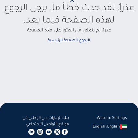
عذراً، لقد حدث خطأ ما. يرجى الرجوع
لهذه الصفحة فيما بعد.
عذراً، لم نتمكن من العثور على هذه الصفحة
الرجوع للصفحة الرئيسية
Website Settings
بنك الإمارات دبي الوطني في
مواقع التواصل الاجتماعي
English
:
English