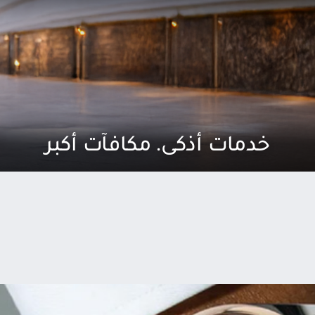
خدمات أذكى. مكافآت أكبر