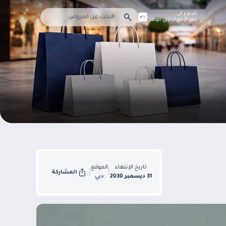
الرجوع إلى
بنك الإمارات دبي الوطني
تاريخ الإنتهاء
الموقع
|
|
المشاركة
31 ديسمبر 2030
دبي