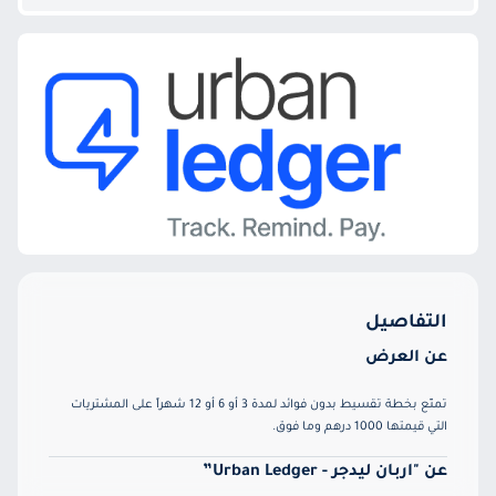
التفاصيل
عن العرض
تمتّع بخطة تقسيط بدون فوائد لمدة 3 أو 6 أو 12 شهراً على المشتريات
التي قيمتها 1000 درهم وما فوق.
عن "اربان ليدجر - Urban Ledger”