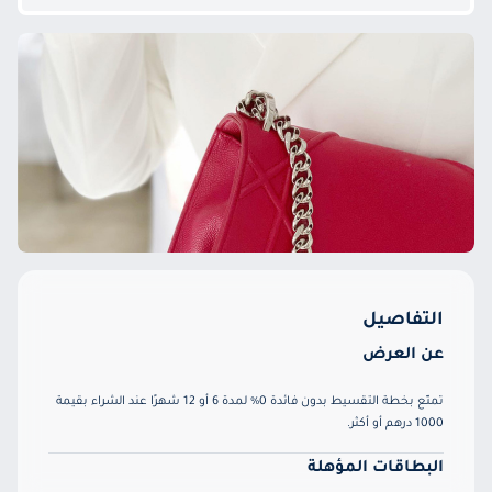
التفاصيل
عن العرض
تمتّع بخطة التقسيط بدون فائدة 0% لمدة 6 أو 12 شهرًا عند الشراء بقيمة
1000 درهم أو أكثر.
البطاقات المؤهلة