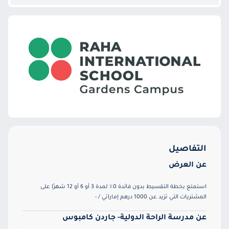
التفاصيل
عن العرض
استمتع بخطة التقسيط بدون فائدة 0٪ لمدة 3 أو 6 أو 12 شهرًا على
المشتريات التي تزيد عن 1000 درهم إماراتي / -
عن مدرسة الراحة الدولية- جاردن كامبوس