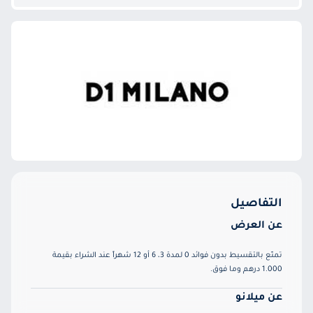
التفاصيل
عن العرض
تمتّع بالتقسيط بدون فوائد 0 لمدة 3، 6 أو 12 شهراً عند الشراء بقيمة
1.000 درهم وما فوق.
عن ميلانو