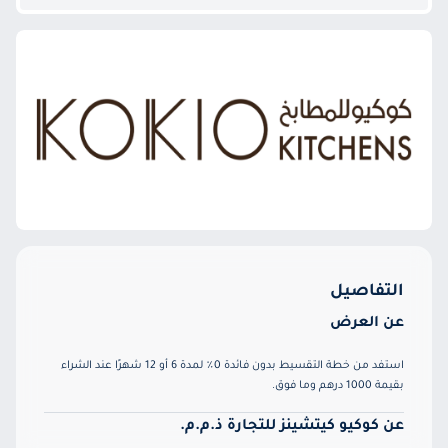
التفاصيل
عن العرض
استفد من خطة التقسيط بدون فائدة 0٪ لمدة 6 أو 12 شهرًا عند الشراء
بقيمة 1000 درهم وما فوق.
عن كوكيو كيتشينز للتجارة ذ.م.م.