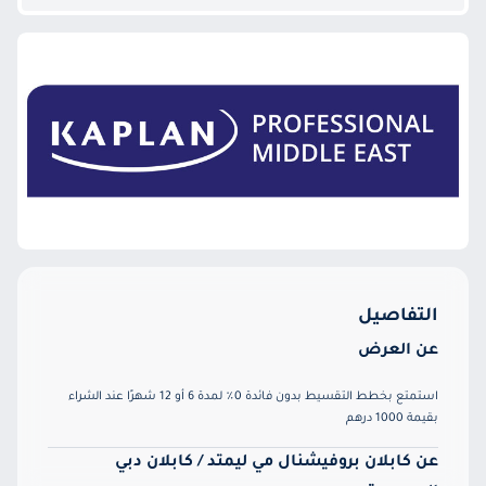
التفاصيل
عن العرض
استمتع بخطط التقسيط بدون فائدة 0٪ لمدة 6 أو 12 شهرًا عند الشراء
بقيمة 1000 درهم
عن كابلان بروفيشنال مي ليمتد / كابلان دبي