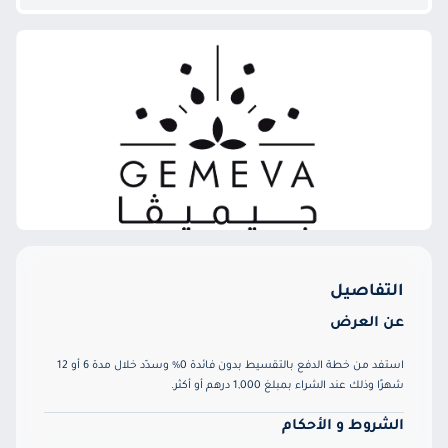
التفاصيل
عن العرض
استفد من خطة الدفع بالتقسيط بدون فائدة 0% وسدّد خلال مدة 6 أو 12
شهرًا وذلك عند الشراء بمبلغ 1,000 درهم أو أكثر.
الشروط و الأحكام